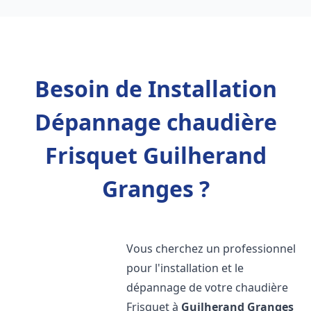
Besoin de Installation
Dépannage chaudière
Frisquet Guilherand
Granges ?
Vous cherchez un professionnel
pour l'installation et le
dépannage de votre chaudière
Frisquet à
Guilherand Granges