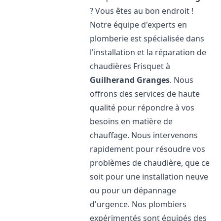
? Vous êtes au bon endroit !
Notre équipe d'experts en
plomberie est spécialisée dans
l'installation et la réparation de
chaudières Frisquet à
Guilherand Granges
. Nous
offrons des services de haute
qualité pour répondre à vos
besoins en matière de
chauffage. Nous intervenons
rapidement pour résoudre vos
problèmes de chaudière, que ce
soit pour une installation neuve
ou pour un dépannage
d'urgence. Nos plombiers
expérimentés sont équipés des