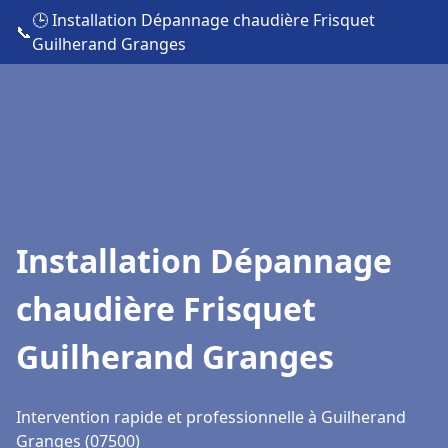
🕒 Installation Dépannage chaudière Frisquet
📞
Guilherand Granges
Installation Dépannage
chaudière Frisquet
Guilherand Granges
Intervention rapide et professionnelle à Guilherand
Granges (07500)