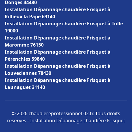
Donges 44480
Installation Dépannage chaudière Frisquet à
Rillieux la Pape 69140
Installation Dépannage chaudière Frisquet à Tulle
19000
Installation Dépannage chaudière Frisquet à
Maromme 76150
Installation Dépannage chaudière Frisquet à
Pérenchies 59840
Installation Dépannage chaudière Frisquet à
Louveciennes 78430
Installation Dépannage chaudière Frisquet à
Launaguet 31140
© 2026 chaudiereprofessionnel-02.fr. Tous droits
réservés - Installation Dépannage chaudière Frisquet