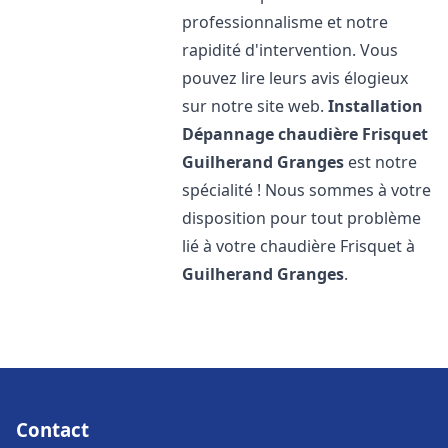
professionnalisme et notre
rapidité d'intervention. Vous
pouvez lire leurs avis élogieux
sur notre site web.
Installation
Dépannage chaudière Frisquet
Guilherand Granges
est notre
spécialité ! Nous sommes à votre
disposition pour tout problème
lié à votre chaudière Frisquet à
Guilherand Granges
.
Contact