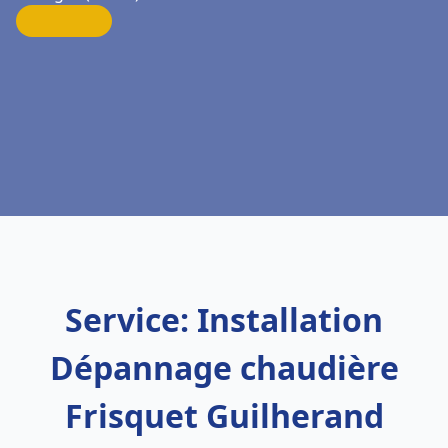
Service: Installation
Dépannage chaudière
Frisquet Guilherand