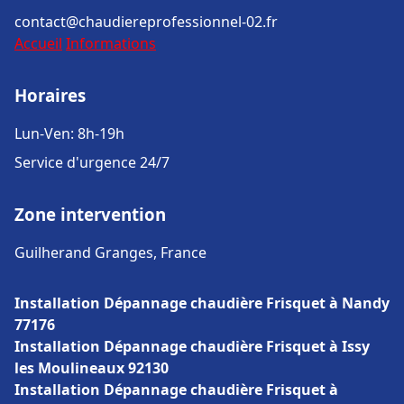
contact@chaudiereprofessionnel-02.fr
Accueil
Informations
Horaires
Lun-Ven: 8h-19h
Service d'urgence 24/7
Zone intervention
Guilherand Granges, France
Installation Dépannage chaudière Frisquet à Nandy
77176
Installation Dépannage chaudière Frisquet à Issy
les Moulineaux 92130
Installation Dépannage chaudière Frisquet à