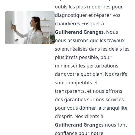
outils les plus modernes pour
diagnostiquer et réparer vos
chaudières Frisquet à
Guilherand Granges
. Nous
nous assurons que les travaux
soient réalisés dans les délais les
plus brefs possible, pour
minimiser les perturbations
dans votre quotidien. Nos tarifs
sont compétitifs et
transparents, et nous offrons
des garanties sur nos services
pour vous donner la tranquillité
d'esprit. Nos clients à
Guilherand Granges
nous font
confiance pour notre