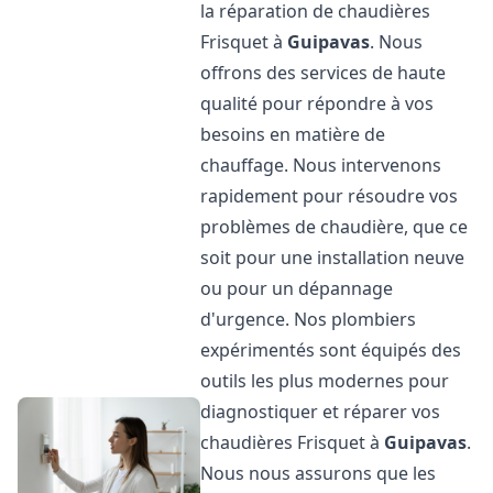
la réparation de chaudières
Frisquet à
Guipavas
. Nous
offrons des services de haute
qualité pour répondre à vos
besoins en matière de
chauffage. Nous intervenons
rapidement pour résoudre vos
problèmes de chaudière, que ce
soit pour une installation neuve
ou pour un dépannage
d'urgence. Nos plombiers
expérimentés sont équipés des
outils les plus modernes pour
diagnostiquer et réparer vos
chaudières Frisquet à
Guipavas
.
Nous nous assurons que les