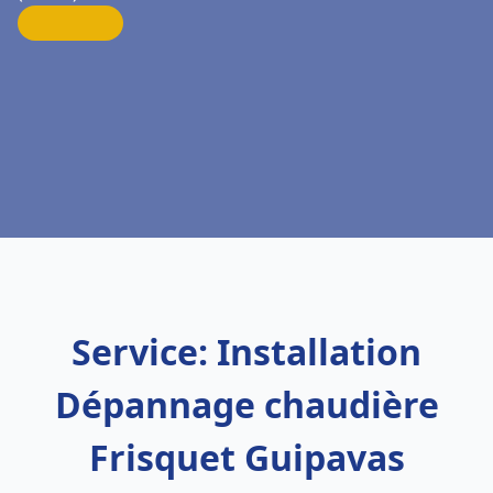
Service: Installation
Dépannage chaudière
Frisquet Guipavas