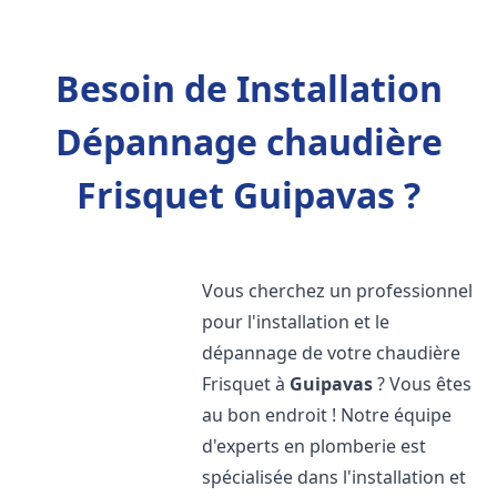
Besoin de Installation
Dépannage chaudière
Frisquet Guipavas ?
Vous cherchez un professionnel
pour l'installation et le
dépannage de votre chaudière
Frisquet à
Guipavas
? Vous êtes
au bon endroit ! Notre équipe
d'experts en plomberie est
spécialisée dans l'installation et