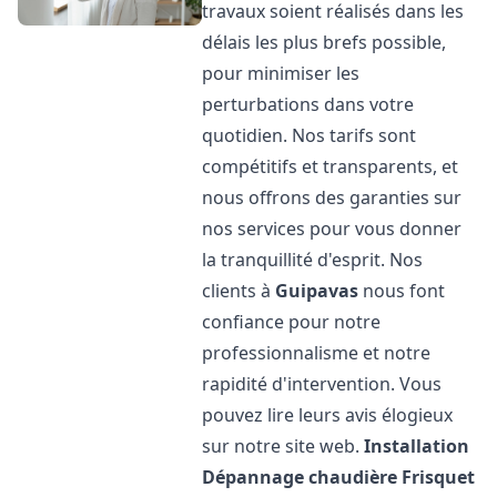
travaux soient réalisés dans les
délais les plus brefs possible,
pour minimiser les
perturbations dans votre
quotidien. Nos tarifs sont
compétitifs et transparents, et
nous offrons des garanties sur
nos services pour vous donner
la tranquillité d'esprit. Nos
clients à
Guipavas
nous font
confiance pour notre
professionnalisme et notre
rapidité d'intervention. Vous
pouvez lire leurs avis élogieux
sur notre site web.
Installation
Dépannage chaudière Frisquet