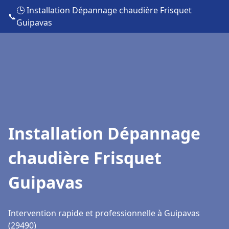
🕒 Installation Dépannage chaudière Frisquet
📞
Guipavas
Installation Dépannage
chaudière Frisquet
Guipavas
Intervention rapide et professionnelle à Guipavas
(29490)