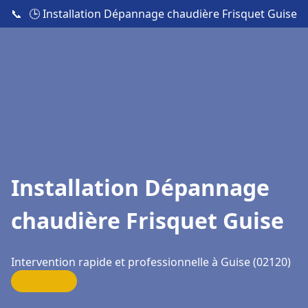
📞
🕒 Installation Dépannage chaudière Frisquet Guise
Installation Dépannage
chaudière Frisquet Guise
Intervention rapide et professionnelle à Guise (02120)