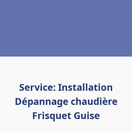
Service: Installation
Dépannage chaudière
Frisquet Guise