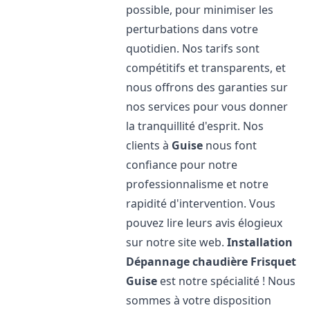
possible, pour minimiser les
perturbations dans votre
quotidien. Nos tarifs sont
compétitifs et transparents, et
nous offrons des garanties sur
nos services pour vous donner
la tranquillité d'esprit. Nos
clients à
Guise
nous font
confiance pour notre
professionnalisme et notre
rapidité d'intervention. Vous
pouvez lire leurs avis élogieux
sur notre site web.
Installation
Dépannage chaudière Frisquet
Guise
est notre spécialité ! Nous
sommes à votre disposition