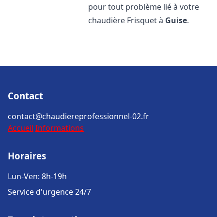
pour tout problème lié à votre
chaudière Frisquet à
Guise
.
Contact
contact@chaudiereprofessionnel-02.fr
Accueil
Informations
Horaires
Lun-Ven: 8h-19h
Service d'urgence 24/7