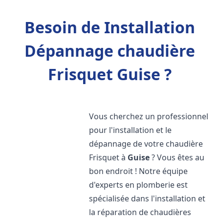
Besoin de Installation
Dépannage chaudière
Frisquet Guise ?
Vous cherchez un professionnel
pour l'installation et le
dépannage de votre chaudière
Frisquet à
Guise
? Vous êtes au
bon endroit ! Notre équipe
d'experts en plomberie est
spécialisée dans l'installation et
la réparation de chaudières