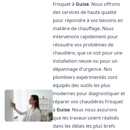
Frisquet à
Guise
. Nous offrons
des services de haute qualité
pour répondre à vos besoins en
matière de chauffage. Nous
intervenons rapidement pour
résoudre vos problèmes de
chaudière, que ce soit pour une
installation neuve ou pour un
dépannage d'urgence. Nos
plombiers expérimentés sont
équipés des outils les plus
modernes pour diagnostiquer et
réparer vos chaudières Frisquet
à
Guise
. Nous nous assurons
que les travaux soient réalisés
dans les délais les plus brefs