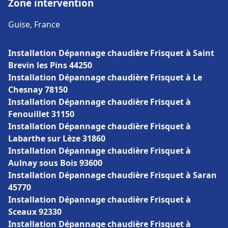
Zone intervention
Guise, France
Installation Dépannage chaudière Frisquet à Saint
Brevin les Pins 44250
Installation Dépannage chaudière Frisquet à Le
Chesnay 78150
Installation Dépannage chaudière Frisquet à
Fenouillet 31150
Installation Dépannage chaudière Frisquet à
Labarthe sur Lèze 31860
Installation Dépannage chaudière Frisquet à
Aulnay sous Bois 93600
Installation Dépannage chaudière Frisquet à Saran
45770
Installation Dépannage chaudière Frisquet à
Sceaux 92330
Installation Dépannage chaudière Frisquet à