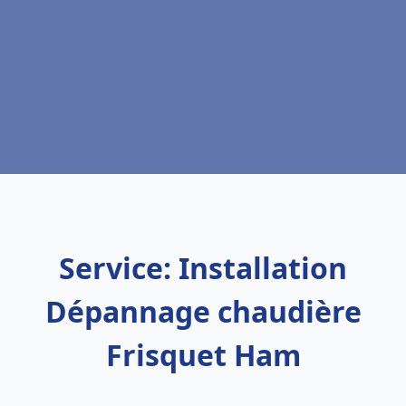
Service: Installation
Dépannage chaudière
Frisquet Ham