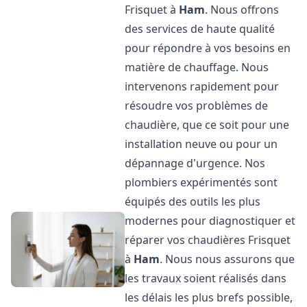
Frisquet à
Ham
. Nous offrons
des services de haute qualité
pour répondre à vos besoins en
matière de chauffage. Nous
intervenons rapidement pour
résoudre vos problèmes de
chaudière, que ce soit pour une
installation neuve ou pour un
dépannage d'urgence. Nos
plombiers expérimentés sont
équipés des outils les plus
modernes pour diagnostiquer et
réparer vos chaudières Frisquet
à
Ham
. Nous nous assurons que
les travaux soient réalisés dans
les délais les plus brefs possible,