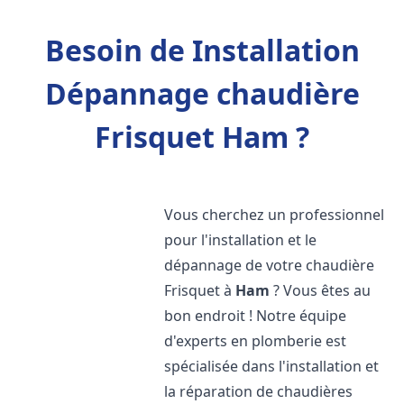
Besoin de Installation
Dépannage chaudière
Frisquet Ham ?
Vous cherchez un professionnel
pour l'installation et le
dépannage de votre chaudière
Frisquet à
Ham
? Vous êtes au
bon endroit ! Notre équipe
d'experts en plomberie est
spécialisée dans l'installation et
la réparation de chaudières