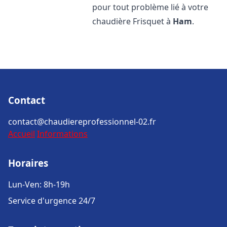
pour tout problème lié à votre
chaudière Frisquet à
Ham
.
Contact
contact@chaudiereprofessionnel-02.fr
Accueil
Informations
Horaires
Lun-Ven: 8h-19h
Service d'urgence 24/7