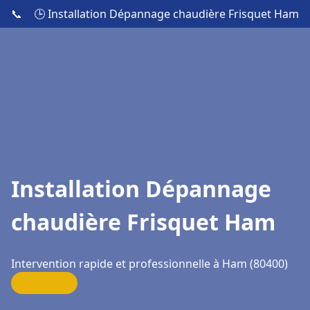
📞
🕒 Installation Dépannage chaudière Frisquet Ham
Installation Dépannage
chaudière Frisquet Ham
Intervention rapide et professionnelle à Ham (80400)