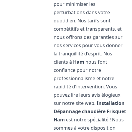
pour minimiser les
perturbations dans votre
quotidien. Nos tarifs sont
compétitifs et transparents, et
nous offrons des garanties sur
nos services pour vous donner
la tranquillité d'esprit. Nos
clients à
Ham
nous font
confiance pour notre
professionnalisme et notre
rapidité d'intervention. Vous
pouvez lire leurs avis élogieux
sur notre site web.
Installation
Dépannage chaudière Frisquet
Ham
est notre spécialité ! Nous
sommes à votre disposition