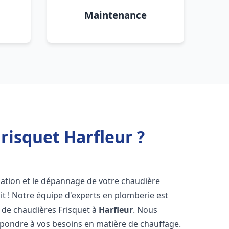
Maintenance
risquet Harfleur ?
lation et le dépannage de votre chaudière
t ! Notre équipe d'experts en plomberie est
on de chaudières Frisquet à
Harfleur
. Nous
épondre à vos besoins en matière de chauffage.