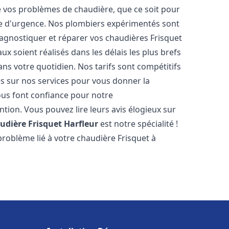
vos problèmes de chaudière, que ce soit pour
e d'urgence. Nos plombiers expérimentés sont
agnostiquer et réparer vos chaudières Frisquet
x soient réalisés dans les délais les plus brefs
ns votre quotidien. Nos tarifs sont compétitifs
es sur nos services pour vous donner la
us font confiance pour notre
ntion. Vous pouvez lire leurs avis élogieux sur
udière Frisquet
Harfleur
est notre spécialité !
roblème lié à votre chaudière Frisquet à