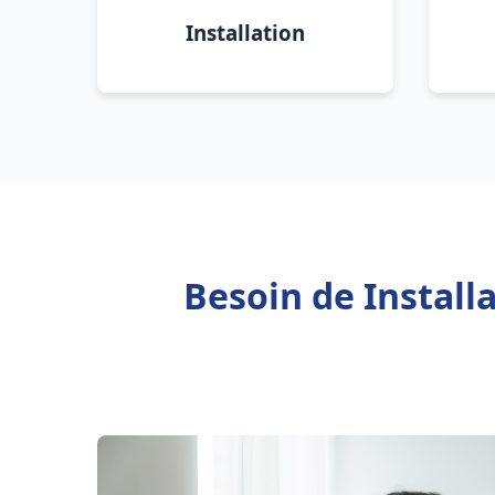
Installation
Besoin de Install