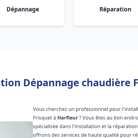
Dépannage
Réparation
ation Dépannage chaudière F
Vous cherchez un professionnel pour l'instal
Frisquet à
Harfleur
? Vous êtes au bon endroi
spécialisée dans l'installation et la réparati
offrons des services de haute qualité pour r