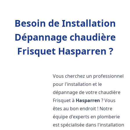
Besoin de Installation
Dépannage chaudière
Frisquet Hasparren ?
Vous cherchez un professionnel
pour l'installation et le
dépannage de votre chaudière
Frisquet à
Hasparren
? Vous
êtes au bon endroit ! Notre
équipe d'experts en plomberie
est spécialisée dans l'installation