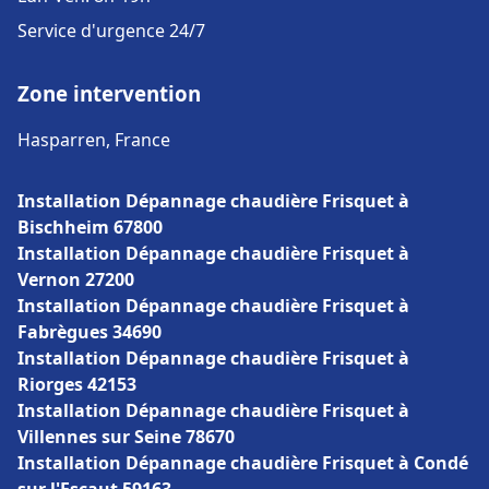
Service d'urgence 24/7
Zone intervention
Hasparren, France
Installation Dépannage chaudière Frisquet à
Bischheim 67800
Installation Dépannage chaudière Frisquet à
Vernon 27200
Installation Dépannage chaudière Frisquet à
Fabrègues 34690
Installation Dépannage chaudière Frisquet à
Riorges 42153
Installation Dépannage chaudière Frisquet à
Villennes sur Seine 78670
Installation Dépannage chaudière Frisquet à Condé