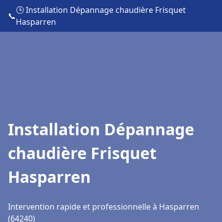
🕒 Installation Dépannage chaudière Frisquet
📞
Hasparren
Installation Dépannage
chaudière Frisquet
Hasparren
Intervention rapide et professionnelle à Hasparren
(64240)