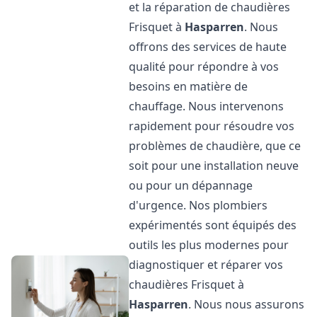
et la réparation de chaudières
Frisquet à
Hasparren
. Nous
offrons des services de haute
qualité pour répondre à vos
besoins en matière de
chauffage. Nous intervenons
rapidement pour résoudre vos
problèmes de chaudière, que ce
soit pour une installation neuve
ou pour un dépannage
d'urgence. Nos plombiers
expérimentés sont équipés des
outils les plus modernes pour
diagnostiquer et réparer vos
chaudières Frisquet à
Hasparren
. Nous nous assurons