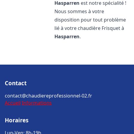
Hasparren
est notre spécialité !
Nous sommes à votre
disposition pour tout problème
lié à votre chaudière Frisquet à
Hasparren
.
Contact
contact@chaudiereprofessionnel-02.fr
Accueil
Informations
Horaires
Lun-Ven: 8h-19h