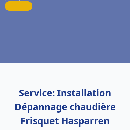
Service: Installation
Dépannage chaudière
Frisquet Hasparren