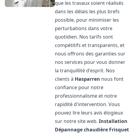
que les travaux soient réalisés
dans les délais les plus brefs
possible, pour minimiser les
perturbations dans votre
quotidien. Nos tarifs sont
compétitifs et transparents, et
nous offrons des garanties sur
nos services pour vous donner
la tranquillité d'esprit. Nos
clients à
Hasparren
nous font
confiance pour notre
professionnalisme et notre
rapidité d'intervention. Vous
pouvez lire leurs avis élogieux
sur notre site web.
Installation
Dépannage chaudière Frisquet