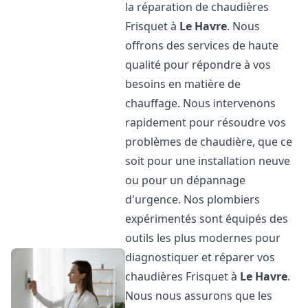
la réparation de chaudières
Frisquet à
Le Havre
. Nous
offrons des services de haute
qualité pour répondre à vos
besoins en matière de
chauffage. Nous intervenons
rapidement pour résoudre vos
problèmes de chaudière, que ce
soit pour une installation neuve
ou pour un dépannage
d'urgence. Nos plombiers
expérimentés sont équipés des
outils les plus modernes pour
diagnostiquer et réparer vos
chaudières Frisquet à
Le Havre
.
Nous nous assurons que les