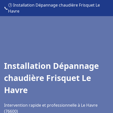
🕒 Installation Dépannage chaudière Frisquet Le
📞
Havre
Installation Dépannage
chaudière Frisquet Le
Havre
Intervention rapide et professionnelle à Le Havre
(76600)