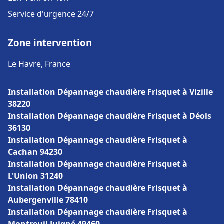
Service d'urgence 24/7
Zone intervention
Le Havre, France
Installation Dépannage chaudière Frisquet à Vizille
38220
Installation Dépannage chaudière Frisquet à Déols
36130
Installation Dépannage chaudière Frisquet à
Cachan 94230
Installation Dépannage chaudière Frisquet à
L'Union 31240
Installation Dépannage chaudière Frisquet à
Aubergenville 78410
Installation Dépannage chaudière Frisquet à