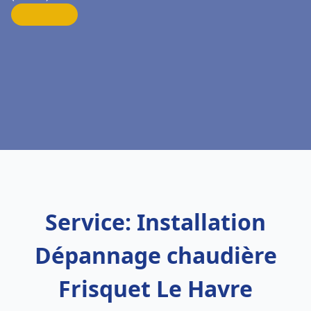
Service: Installation
Dépannage chaudière
Frisquet Le Havre