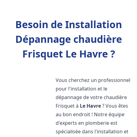
Besoin de Installation
Dépannage chaudière
Frisquet Le Havre ?
Vous cherchez un professionnel
pour l'installation et le
dépannage de votre chaudière
Frisquet à
Le Havre
? Vous êtes
au bon endroit ! Notre équipe
d'experts en plomberie est
spécialisée dans l'installation et