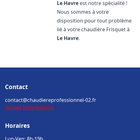
Le Havre
est notre spécialité !
Nous sommes à votre
disposition pour tout problème
lié à votre chaudière Frisquet à
Le Havre
.
Contact
contact@chaudiereprofessionnel-02.fr
Accueil
Informations
Horaires
Lun-Ven: 8h-19h