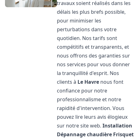
travaux soient réalisés dans les
délais les plus brefs possible,
pour minimiser les
perturbations dans votre
quotidien. Nos tarifs sont
compétitifs et transparents, et
nous offrons des garanties sur
nos services pour vous donner
la tranquillité d'esprit. Nos
clients à
Le Havre
nous font
confiance pour notre
professionnalisme et notre
rapidité d'intervention. Vous
pouvez lire leurs avis élogieux
sur notre site web.
Installation
Dépannage chaudière Frisquet