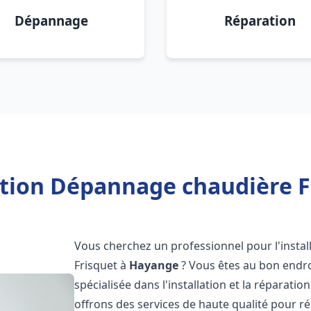
Dépannage
Réparation
ation Dépannage chaudière 
Vous cherchez un professionnel pour l'instal
Frisquet à
Hayange
? Vous êtes au bon endro
spécialisée dans l'installation et la réparati
offrons des services de haute qualité pour r