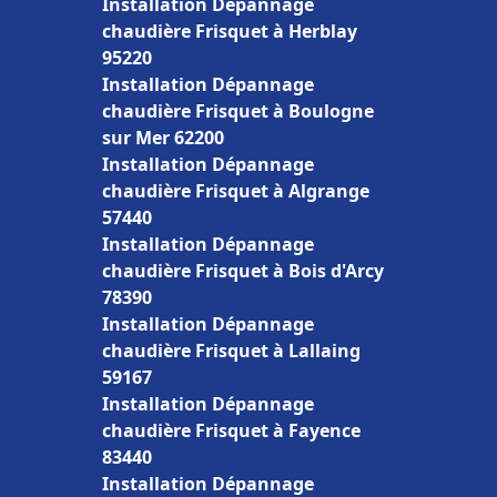
Installation Dépannage
chaudière Frisquet à Herblay
95220
Installation Dépannage
chaudière Frisquet à Boulogne
sur Mer 62200
Installation Dépannage
chaudière Frisquet à Algrange
57440
Installation Dépannage
chaudière Frisquet à Bois d'Arcy
78390
Installation Dépannage
chaudière Frisquet à Lallaing
59167
Installation Dépannage
chaudière Frisquet à Fayence
83440
Installation Dépannage