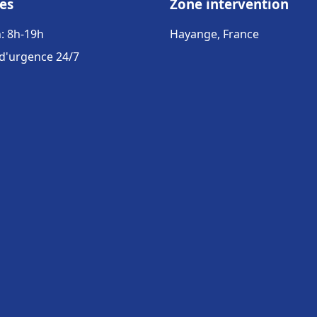
es
Zone intervention
: 8h-19h
Hayange, France
 d'urgence 24/7