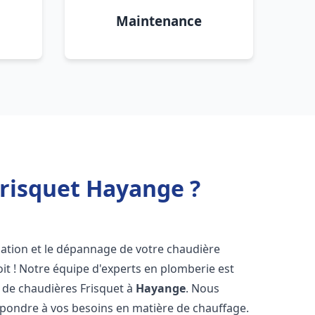
Maintenance
Frisquet Hayange ?
lation et le dépannage de votre chaudière
it ! Notre équipe d'experts en plomberie est
on de chaudières Frisquet à
Hayange
. Nous
épondre à vos besoins en matière de chauffage.