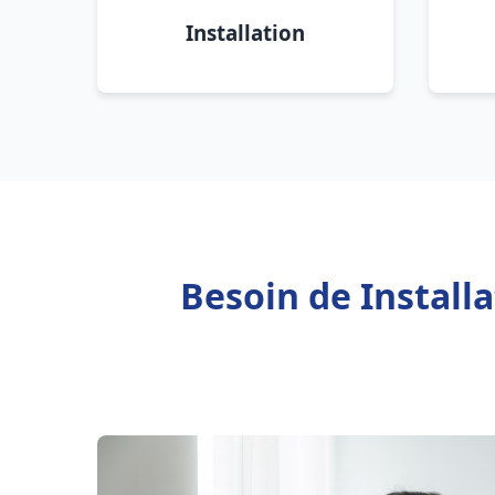
Installation
Besoin de Install