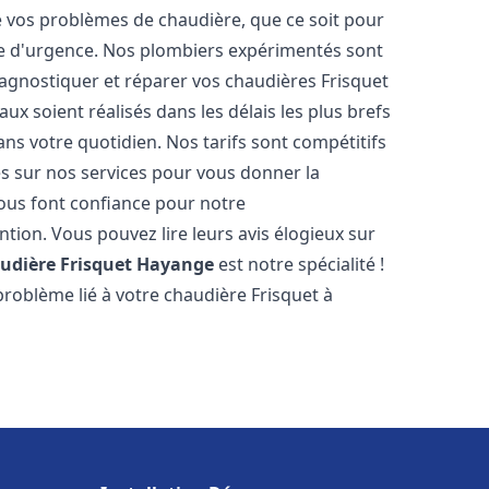
vos problèmes de chaudière, que ce soit pour
e d'urgence. Nos plombiers expérimentés sont
agnostiquer et réparer vos chaudières Frisquet
ux soient réalisés dans les délais les plus brefs
ns votre quotidien. Nos tarifs sont compétitifs
es sur nos services pour vous donner la
us font confiance pour notre
ntion. Vous pouvez lire leurs avis élogieux sur
udière Frisquet
Hayange
est notre spécialité !
roblème lié à votre chaudière Frisquet à