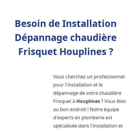
Besoin de Installation
Dépannage chaudière
Frisquet Houplines ?
Vous cherchez un professionnel
pour l'installation et le
dépannage de votre chaudière
Frisquet à
Houplines
? Vous êtes
au bon endroit ! Notre équipe
d'experts en plomberie est
spécialisée dans l'installation et