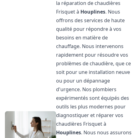
la réparation de chaudières
Frisquet à
Houplines
. Nous
offrons des services de haute
qualité pour répondre à vos
besoins en matière de
chauffage. Nous intervenons
rapidement pour résoudre vos
problèmes de chaudière, que ce
soit pour une installation neuve
ou pour un dépannage
d'urgence. Nos plombiers
expérimentés sont équipés des
outils les plus modernes pour
diagnostiquer et réparer vos
chaudières Frisquet à
Houplines
. Nous nous assurons