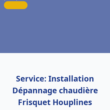
Service: Installation
Dépannage chaudière
Frisquet Houplines