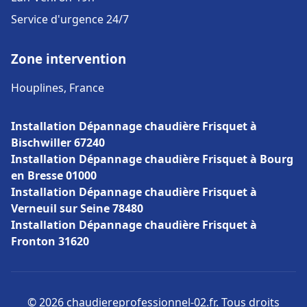
Service d'urgence 24/7
Zone intervention
Houplines, France
Installation Dépannage chaudière Frisquet à
Bischwiller 67240
Installation Dépannage chaudière Frisquet à Bourg
en Bresse 01000
Installation Dépannage chaudière Frisquet à
Verneuil sur Seine 78480
Installation Dépannage chaudière Frisquet à
Fronton 31620
© 2026 chaudiereprofessionnel-02.fr. Tous droits