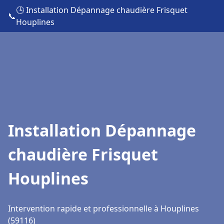
🕒 Installation Dépannage chaudière Frisquet
📞
Houplines
Installation Dépannage
chaudière Frisquet
Houplines
Intervention rapide et professionnelle à Houplines
(59116)