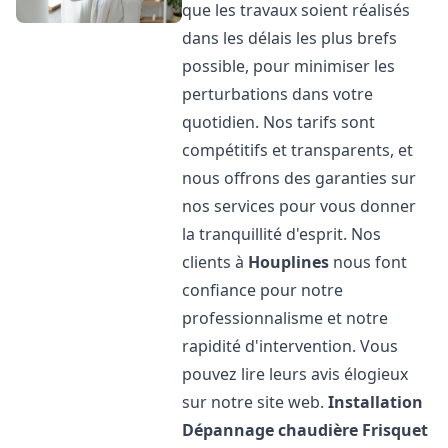
que les travaux soient réalisés
dans les délais les plus brefs
possible, pour minimiser les
perturbations dans votre
quotidien. Nos tarifs sont
compétitifs et transparents, et
nous offrons des garanties sur
nos services pour vous donner
la tranquillité d'esprit. Nos
clients à
Houplines
nous font
confiance pour notre
professionnalisme et notre
rapidité d'intervention. Vous
pouvez lire leurs avis élogieux
sur notre site web.
Installation
Dépannage chaudière Frisquet