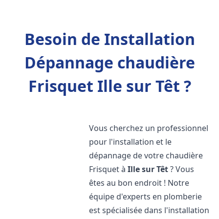
Besoin de Installation
Dépannage chaudière
Frisquet Ille sur Têt ?
Vous cherchez un professionnel
pour l'installation et le
dépannage de votre chaudière
Frisquet à
Ille sur Têt
? Vous
êtes au bon endroit ! Notre
équipe d'experts en plomberie
est spécialisée dans l'installation