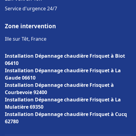
Service d'urgence 24/7
Zone intervention
Ille sur Têt, France
Installation Dépannage chaudière Frisquet à Biot
06410
Installation Dépannage chaudière Frisquet à La
Gaude 06610
Installation Dépannage chaudière Frisquet à
Courbevoie 92400
Installation Dépannage chaudière Frisquet à La
Mulatière 69350
Installation Dépannage chaudière Frisquet à Cucq
62780