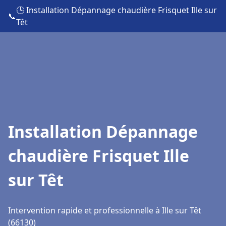
🕒 Installation Dépannage chaudière Frisquet Ille sur
📞
Têt
Installation Dépannage
chaudière Frisquet Ille
sur Têt
Intervention rapide et professionnelle à Ille sur Têt
(66130)