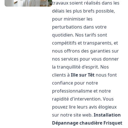
travaux soient réalisés dans les
délais les plus brefs possible,
pour minimiser les
perturbations dans votre
quotidien. Nos tarifs sont
compétitifs et transparents, et
nous offrons des garanties sur
nos services pour vous donner
la tranquillité d'esprit. Nos
clients à
Ille sur Têt
nous font
confiance pour notre
professionnalisme et notre
rapidité d'intervention. Vous
pouvez lire leurs avis élogieux
sur notre site web.
Installation
Dépannage chaudière Frisquet