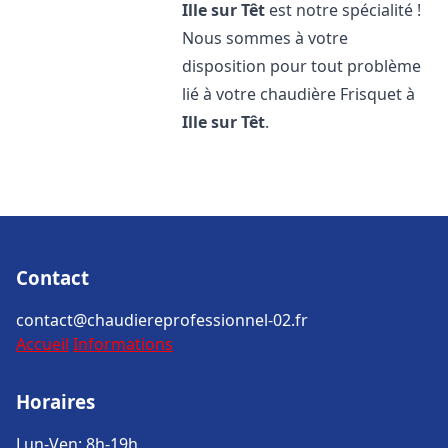
Ille sur Têt
est notre spécialité !
Nous sommes à votre
disposition pour tout problème
lié à votre chaudière Frisquet à
Ille sur Têt
.
Contact
contact@chaudiereprofessionnel-02.fr
Accueil
Informations
Horaires
Lun-Ven: 8h-19h