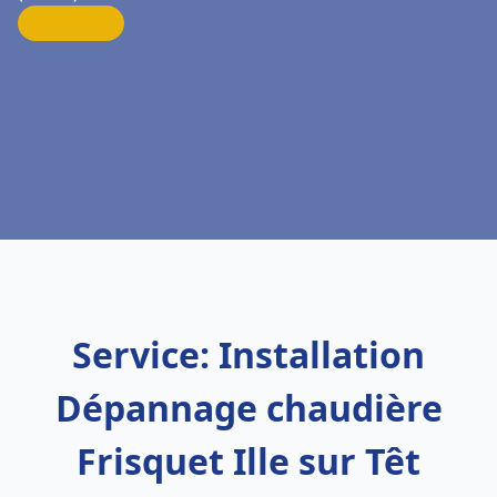
Service: Installation
Dépannage chaudière
Frisquet Ille sur Têt