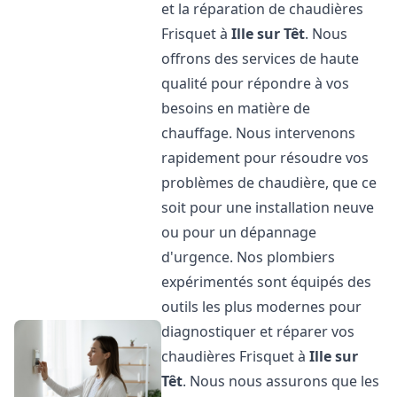
et la réparation de chaudières
Frisquet à
Ille sur Têt
. Nous
offrons des services de haute
qualité pour répondre à vos
besoins en matière de
chauffage. Nous intervenons
rapidement pour résoudre vos
problèmes de chaudière, que ce
soit pour une installation neuve
ou pour un dépannage
d'urgence. Nos plombiers
expérimentés sont équipés des
outils les plus modernes pour
diagnostiquer et réparer vos
chaudières Frisquet à
Ille sur
Têt
. Nous nous assurons que les