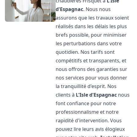
chaudières Frisquet à
L'Isle
d'Espagnac
. Nous nous
assurons que les travaux soient
réalisés dans les délais les plus
brefs possible, pour minimiser
les perturbations dans votre
quotidien. Nos tarifs sont
compétitifs et transparents, et
nous offrons des garanties sur
nos services pour vous donner
la tranquillité d'esprit. Nos
clients à
L'Isle d'Espagnac
nous
font confiance pour notre
professionnalisme et notre
rapidité d'intervention. Vous
pouvez lire leurs avis élogieux