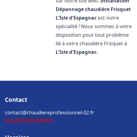
sur notre site web.
Installation
Dépannage chaudière Frisquet
L'Isle d'Espagnac
est notre
spécialité ! Nous sommes à votre
disposition pour tout problème
lié à votre chaudière Frisquet à
L'Isle d'Espagnac
.
Contact
contact@chaudiereprofessionnel-02.fr
Accueil
Informations