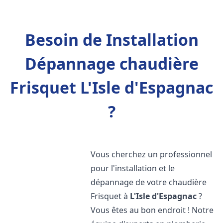
Besoin de Installation
Dépannage chaudière
Frisquet L'Isle d'Espagnac
?
Vous cherchez un professionnel
pour l'installation et le
dépannage de votre chaudière
Frisquet à
L'Isle d'Espagnac
?
Vous êtes au bon endroit ! Notre