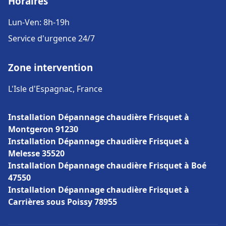
Horaires
Lun-Ven: 8h-19h
Service d'urgence 24/7
Zone intervention
L'Isle d'Espagnac, France
Installation Dépannage chaudière Frisquet à
Montgeron 91230
Installation Dépannage chaudière Frisquet à
Melesse 35520
Installation Dépannage chaudière Frisquet à Boé
47550
Installation Dépannage chaudière Frisquet à
Carrières sous Poissy 78955