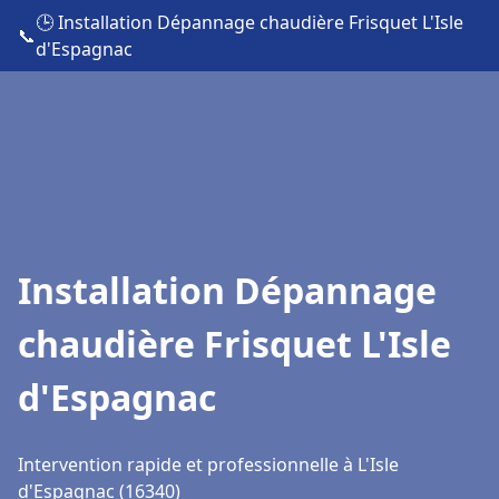
🕒 Installation Dépannage chaudière Frisquet L'Isle
📞
d'Espagnac
Installation Dépannage
chaudière Frisquet L'Isle
d'Espagnac
Intervention rapide et professionnelle à L'Isle
d'Espagnac (16340)