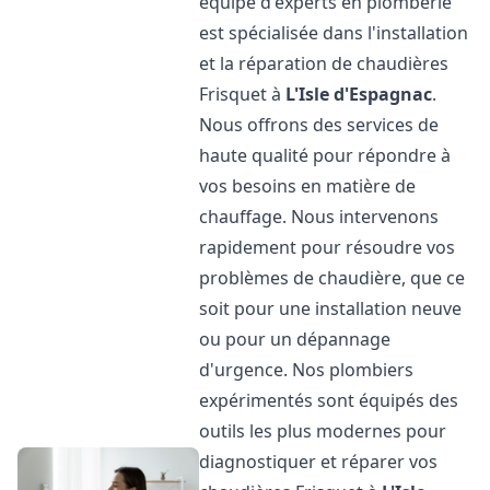
équipe d'experts en plomberie
est spécialisée dans l'installation
et la réparation de chaudières
Frisquet à
L'Isle d'Espagnac
.
Nous offrons des services de
haute qualité pour répondre à
vos besoins en matière de
chauffage. Nous intervenons
rapidement pour résoudre vos
problèmes de chaudière, que ce
soit pour une installation neuve
ou pour un dépannage
d'urgence. Nos plombiers
expérimentés sont équipés des
outils les plus modernes pour
diagnostiquer et réparer vos