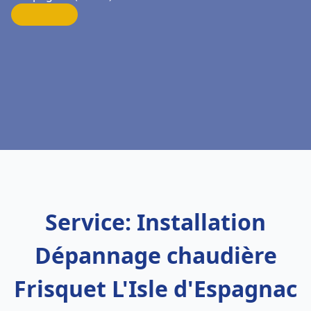
Service: Installation
Dépannage chaudière
Frisquet L'Isle d'Espagnac