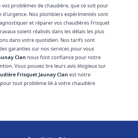
vos problèmes de chaudière, que ce soit pour
e d'urgence. Nos plombiers expérimentés sont
agnostiquer et réparer vos chaudières Frisquet
avaux soient réalisés dans les délais les plus
ons dans votre quotidien. Nos tarifs sont
 des garanties sur nos services pour vous
aunay Clan
nous font confiance pour notre
ntion. Vous pouvez lire leurs avis élogieux sur
udière Frisquet
Jaunay Clan
est notre
 pour tout problème lié à votre chaudière