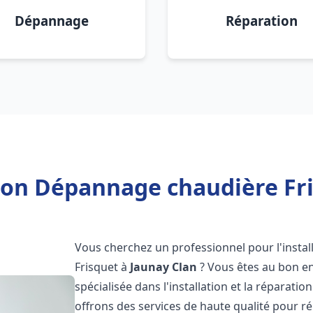
Dépannage
Réparation
tion Dépannage chaudière Fri
Vous cherchez un professionnel pour l'instal
Frisquet à
Jaunay Clan
? Vous êtes au bon en
spécialisée dans l'installation et la réparati
offrons des services de haute qualité pour r