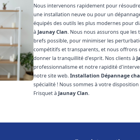
Nous intervenons rapidement pour résoudre 
une installation neuve ou pour un dépannag
équipés des outils les plus modernes pour di
à
Jaunay Clan
. Nous nous assurons que les tr
brefs possible, pour minimiser les perturbati
compétitifs et transparents, et nous offrons
donner la tranquillité d'esprit. Nos clients à
J
professionnalisme et notre rapidité d'interve
notre site web.
Installation Dépannage cha
spécialité ! Nous sommes à votre disposition
Frisquet à
Jaunay Clan
.