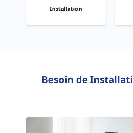
Installation
Besoin de Installa