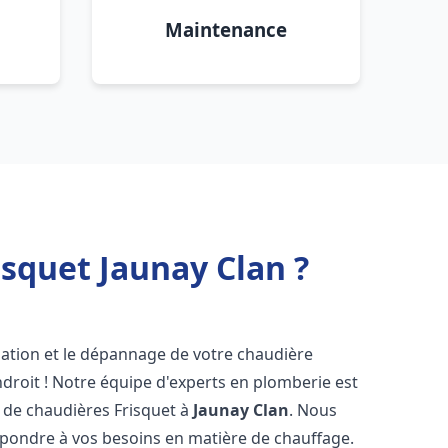
Maintenance
squet Jaunay Clan ?
lation et le dépannage de votre chaudière
droit ! Notre équipe d'experts en plomberie est
on de chaudières Frisquet à
Jaunay Clan
. Nous
épondre à vos besoins en matière de chauffage.