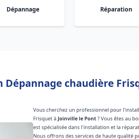
Dépannage
Réparation
n Dépannage chaudière Frisqu
Vous cherchez un professionnel pour l'instal
Frisquet à
Joinville le Pont
? Vous êtes au bo
est spécialisée dans l'installation et la répa
Nous offrons des services de haute qualité 