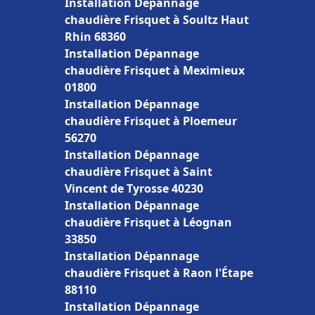
Installation Dépannage
chaudière Frisquet à Soultz Haut
Rhin 68360
Installation Dépannage
chaudière Frisquet à Meximieux
01800
Installation Dépannage
chaudière Frisquet à Ploemeur
56270
Installation Dépannage
chaudière Frisquet à Saint
Vincent de Tyrosse 40230
Installation Dépannage
chaudière Frisquet à Léognan
33850
Installation Dépannage
chaudière Frisquet à Raon l'Étape
88110
Installation Dépannage