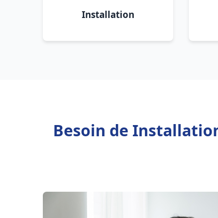
Installation
Besoin de Installatio