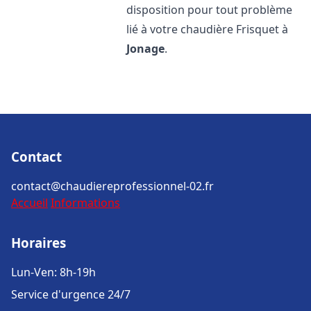
disposition pour tout problème
lié à votre chaudière Frisquet à
Jonage
.
Contact
contact@chaudiereprofessionnel-02.fr
Accueil
Informations
Horaires
Lun-Ven: 8h-19h
Service d'urgence 24/7