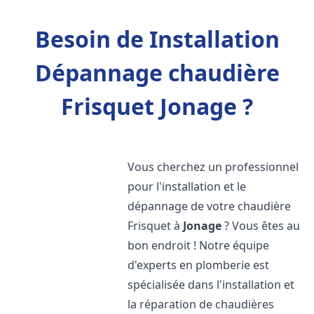
Besoin de Installation
Dépannage chaudière
Frisquet Jonage ?
Vous cherchez un professionnel
pour l'installation et le
dépannage de votre chaudière
Frisquet à
Jonage
? Vous êtes au
bon endroit ! Notre équipe
d'experts en plomberie est
spécialisée dans l'installation et
la réparation de chaudières