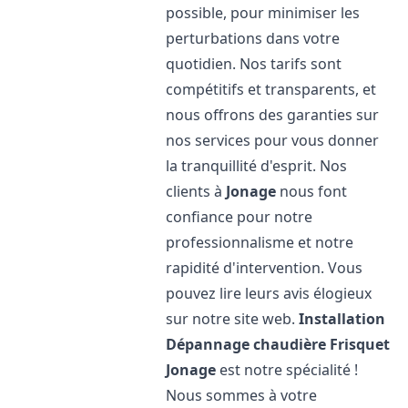
possible, pour minimiser les
perturbations dans votre
quotidien. Nos tarifs sont
compétitifs et transparents, et
nous offrons des garanties sur
nos services pour vous donner
la tranquillité d'esprit. Nos
clients à
Jonage
nous font
confiance pour notre
professionnalisme et notre
rapidité d'intervention. Vous
pouvez lire leurs avis élogieux
sur notre site web.
Installation
Dépannage chaudière Frisquet
Jonage
est notre spécialité !
Nous sommes à votre