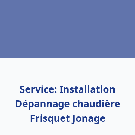
Service: Installation
Dépannage chaudière
Frisquet Jonage