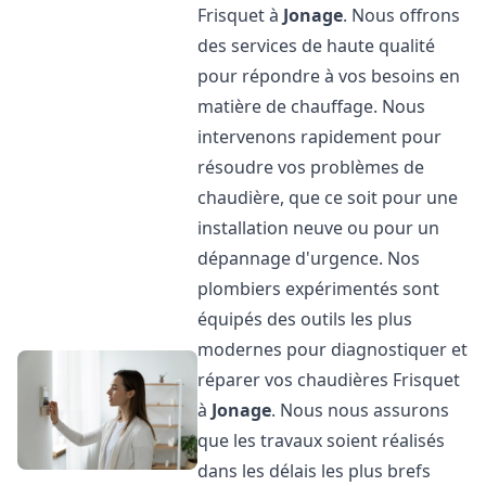
Frisquet à
Jonage
. Nous offrons
des services de haute qualité
pour répondre à vos besoins en
matière de chauffage. Nous
intervenons rapidement pour
résoudre vos problèmes de
chaudière, que ce soit pour une
installation neuve ou pour un
dépannage d'urgence. Nos
plombiers expérimentés sont
équipés des outils les plus
modernes pour diagnostiquer et
réparer vos chaudières Frisquet
à
Jonage
. Nous nous assurons
que les travaux soient réalisés
dans les délais les plus brefs