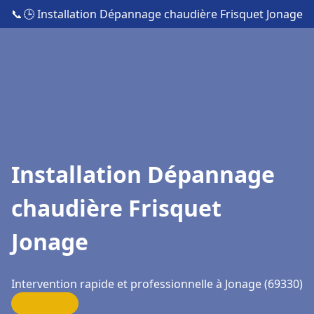
📞
🕒 Installation Dépannage chaudière Frisquet Jonage
Installation Dépannage
chaudière Frisquet
Jonage
Intervention rapide et professionnelle à Jonage (69330)