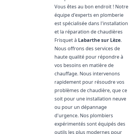
Vous êtes au bon endroit ! Notre
équipe d'experts en plomberie
est spécialisée dans l'installation
et la réparation de chaudières
Frisquet à
Labarthe sur Lèze
.
Nous offrons des services de
haute qualité pour répondre à
vos besoins en matière de
chauffage. Nous intervenons
rapidement pour résoudre vos
problèmes de chaudière, que ce
soit pour une installation neuve
ou pour un dépannage
d'urgence. Nos plombiers
expérimentés sont équipés des
outils les plus modernes pour