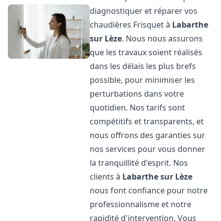
diagnostiquer et réparer vos
chaudières Frisquet à
Labarthe
sur Lèze
. Nous nous assurons
que les travaux soient réalisés
dans les délais les plus brefs
possible, pour minimiser les
perturbations dans votre
quotidien. Nos tarifs sont
compétitifs et transparents, et
nous offrons des garanties sur
nos services pour vous donner
la tranquillité d'esprit. Nos
clients à
Labarthe sur Lèze
nous font confiance pour notre
professionnalisme et notre
rapidité d'intervention. Vous