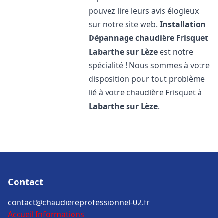
pouvez lire leurs avis élogieux
sur notre site web.
Installation
Dépannage chaudière Frisquet
Labarthe sur Lèze
est notre
spécialité ! Nous sommes à votre
disposition pour tout problème
lié à votre chaudière Frisquet à
Labarthe sur Lèze
.
Contact
contact@chaudiereprofessionnel-02.fr
Accueil
Informations