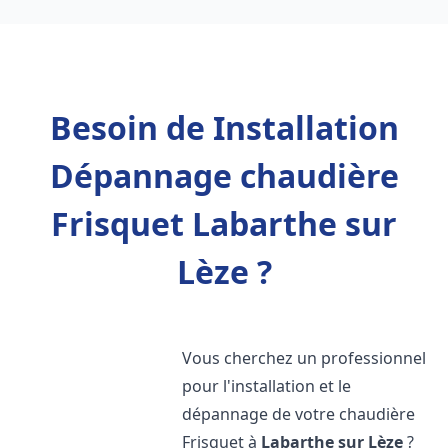
Besoin de Installation
Dépannage chaudière
Frisquet Labarthe sur
Lèze ?
Vous cherchez un professionnel
pour l'installation et le
dépannage de votre chaudière
Frisquet à
Labarthe sur Lèze
?