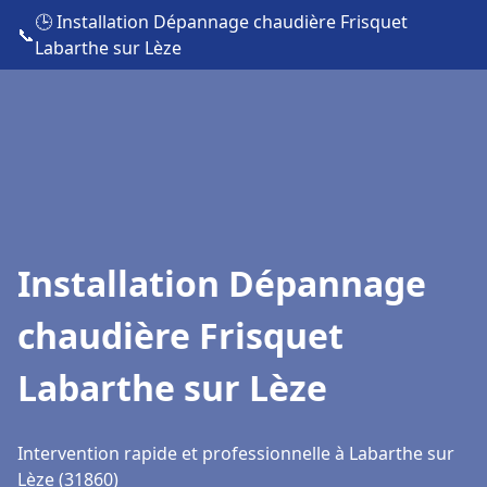
🕒 Installation Dépannage chaudière Frisquet
📞
Labarthe sur Lèze
Installation Dépannage
chaudière Frisquet
Labarthe sur Lèze
Intervention rapide et professionnelle à Labarthe sur
Lèze (31860)