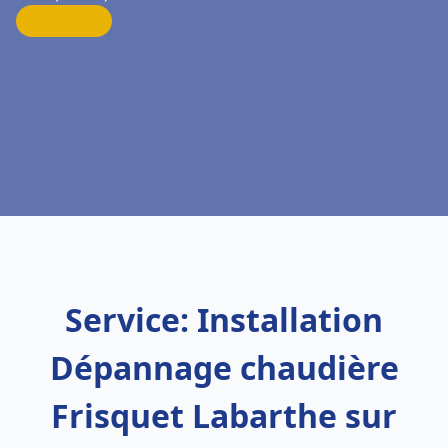
Service: Installation
Dépannage chaudière
Frisquet Labarthe sur