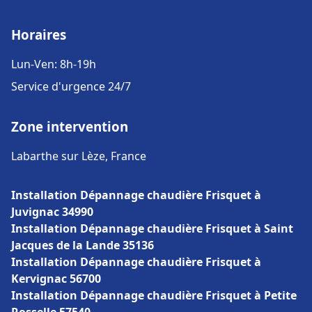
Horaires
Lun-Ven: 8h-19h
Service d'urgence 24/7
Zone intervention
Labarthe sur Lèze, France
Installation Dépannage chaudière Frisquet à
Juvignac 34990
Installation Dépannage chaudière Frisquet à Saint
Jacques de la Lande 35136
Installation Dépannage chaudière Frisquet à
Kervignac 56700
Installation Dépannage chaudière Frisquet à Petite