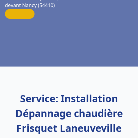
devant Nancy (54410)
Service: Installation
Dépannage chaudière
Frisquet Laneuveville