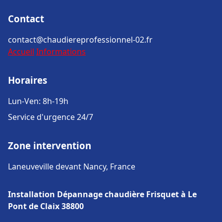
Contact
contact@chaudiereprofessionnel-02.fr
Accueil
Informations
Horaires
Lun-Ven: 8h-19h
Service d'urgence 24/7
Zone intervention
Laneuveville devant Nancy, France
Installation Dépannage chaudière Frisquet à Le
Pont de Claix 38800