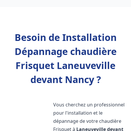
Besoin de Installation
Dépannage chaudière
Frisquet Laneuveville
devant Nancy ?
Vous cherchez un professionnel
pour l'installation et le
dépannage de votre chaudière
Frisquet à
Laneuveville devant