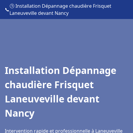
🕒 Installation Dépannage chaudière Frisquet
📞
Laneuveville devant Nancy
Installation Dépannage
chaudière Frisquet
Laneuveville devant
Nancy
Intervention rapide et professionnelle à Laneuveville