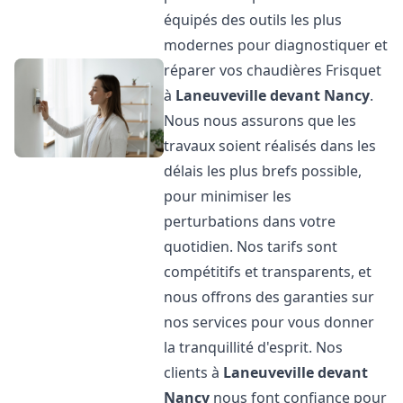
équipés des outils les plus
modernes pour diagnostiquer et
réparer vos chaudières Frisquet
à
Laneuveville devant Nancy
.
Nous nous assurons que les
travaux soient réalisés dans les
délais les plus brefs possible,
pour minimiser les
perturbations dans votre
quotidien. Nos tarifs sont
compétitifs et transparents, et
nous offrons des garanties sur
nos services pour vous donner
la tranquillité d'esprit. Nos
clients à
Laneuveville devant
Nancy
nous font confiance pour