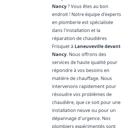
Nancy
? Vous êtes au bon
endroit ! Notre équipe d'experts
en plomberie est spécialisée
dans l'installation et la
réparation de chaudières
Frisquet à
Laneuveville devant
Nancy
. Nous offrons des
services de haute qualité pour
répondre à vos besoins en
matière de chauffage. Nous
intervenons rapidement pour
résoudre vos problèmes de
chaudière, que ce soit pour une
installation neuve ou pour un
dépannage d'urgence. Nos
plombiers expérimentés sont