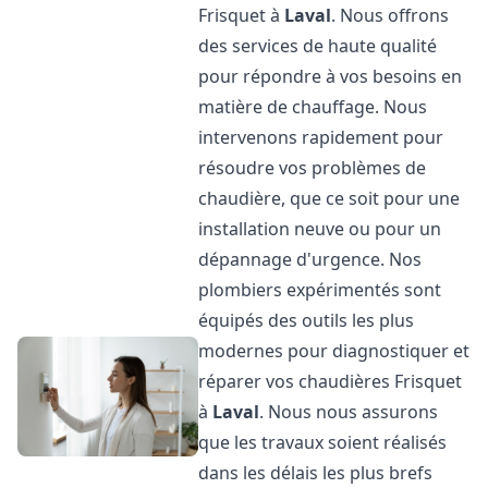
Frisquet à
Laval
. Nous offrons
des services de haute qualité
pour répondre à vos besoins en
matière de chauffage. Nous
intervenons rapidement pour
résoudre vos problèmes de
chaudière, que ce soit pour une
installation neuve ou pour un
dépannage d'urgence. Nos
plombiers expérimentés sont
équipés des outils les plus
modernes pour diagnostiquer et
réparer vos chaudières Frisquet
à
Laval
. Nous nous assurons
que les travaux soient réalisés
dans les délais les plus brefs