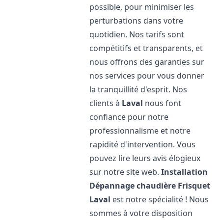
possible, pour minimiser les
perturbations dans votre
quotidien. Nos tarifs sont
compétitifs et transparents, et
nous offrons des garanties sur
nos services pour vous donner
la tranquillité d'esprit. Nos
clients à
Laval
nous font
confiance pour notre
professionnalisme et notre
rapidité d'intervention. Vous
pouvez lire leurs avis élogieux
sur notre site web.
Installation
Dépannage chaudière Frisquet
Laval
est notre spécialité ! Nous
sommes à votre disposition