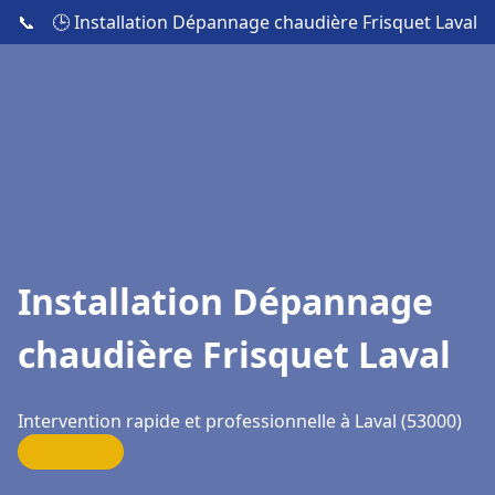
📞
🕒 Installation Dépannage chaudière Frisquet Laval
Installation Dépannage
chaudière Frisquet Laval
Intervention rapide et professionnelle à Laval (53000)