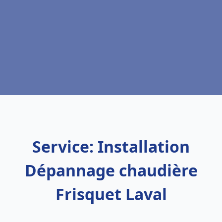
Service: Installation
Dépannage chaudière
Frisquet Laval