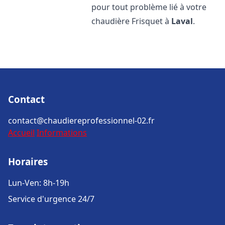
pour tout problème lié à votre
chaudière Frisquet à
Laval
.
Contact
contact@chaudiereprofessionnel-02.fr
Accueil
Informations
Horaires
Lun-Ven: 8h-19h
Service d'urgence 24/7