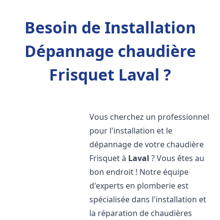
Besoin de Installation
Dépannage chaudière
Frisquet Laval ?
Vous cherchez un professionnel
pour l'installation et le
dépannage de votre chaudière
Frisquet à
Laval
? Vous êtes au
bon endroit ! Notre équipe
d'experts en plomberie est
spécialisée dans l'installation et
la réparation de chaudières