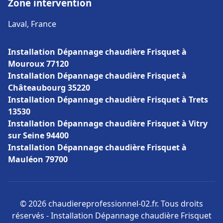
Zone intervention
Laval, France
Installation Dépannage chaudière Frisquet à
Mouroux 77120
Installation Dépannage chaudière Frisquet à
Châteaubourg 35220
Installation Dépannage chaudière Frisquet à Trets
13530
Installation Dépannage chaudière Frisquet à Vitry
sur Seine 94400
Installation Dépannage chaudière Frisquet à
Mauléon 79700
© 2026 chaudiereprofessionnel-02.fr. Tous droits
réservés - Installation Dépannage chaudière Frisquet