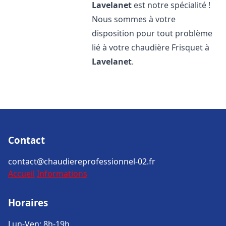
Lavelanet
est notre spécialité !
Nous sommes à votre
disposition pour tout problème
lié à votre chaudière Frisquet à
Lavelanet
.
Contact
contact@chaudiereprofessionnel-02.fr
Accueil
Informations
Horaires
Lun-Ven: 8h-19h