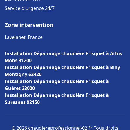
Service d'urgence 24/7
Zone intervention
Lavelanet, France
Installation Dépannage chaudière Frisquet à Athis
Mons 91200
Installation Dépannage chaudière Frisquet à Billy
Montigny 62420
Installation Dépannage chaudière Frisquet à
Guéret 23000
Installation Dépannage chaudière Frisquet à
Suresnes 92150
© 2026 chaudiereprofessionnel-02.fr. Tous droits