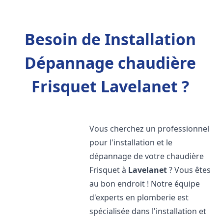
Besoin de Installation
Dépannage chaudière
Frisquet Lavelanet ?
Vous cherchez un professionnel
pour l'installation et le
dépannage de votre chaudière
Frisquet à
Lavelanet
? Vous êtes
au bon endroit ! Notre équipe
d'experts en plomberie est
spécialisée dans l'installation et