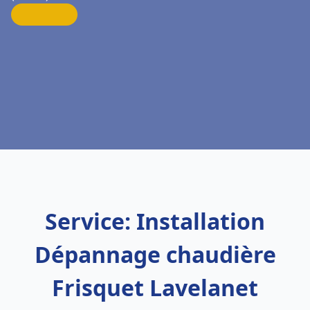
Service: Installation
Dépannage chaudière
Frisquet Lavelanet