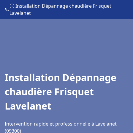
🕒 Installation Dépannage chaudière Frisquet
📞
Lavelanet
Installation Dépannage
chaudière Frisquet
Lavelanet
Intervention rapide et professionnelle à Lavelanet
(09300)