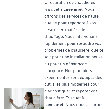
la réparation de chaudières
Frisquet à
Lavelanet
. Nous
offrons des services de haute
qualité pour répondre à vos
besoins en matière de
chauffage. Nous intervenons
rapidement pour résoudre vos
problèmes de chaudière, que ce
soit pour une installation neuve
ou pour un dépannage
d'urgence. Nos plombiers
expérimentés sont équipés des
outils les plus modernes pour
diagnostiquer et réparer vos
chaudières Frisquet à
Lavelanet
. Nous nous assurons