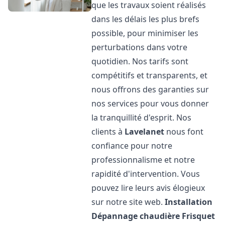
que les travaux soient réalisés
dans les délais les plus brefs
possible, pour minimiser les
perturbations dans votre
quotidien. Nos tarifs sont
compétitifs et transparents, et
nous offrons des garanties sur
nos services pour vous donner
la tranquillité d'esprit. Nos
clients à
Lavelanet
nous font
confiance pour notre
professionnalisme et notre
rapidité d'intervention. Vous
pouvez lire leurs avis élogieux
sur notre site web.
Installation
Dépannage chaudière Frisquet