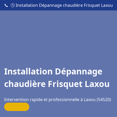
📞
🕒 Installation Dépannage chaudière Frisquet Laxou
Installation Dépannage
chaudière Frisquet Laxou
Intervention rapide et professionnelle à Laxou (54520)