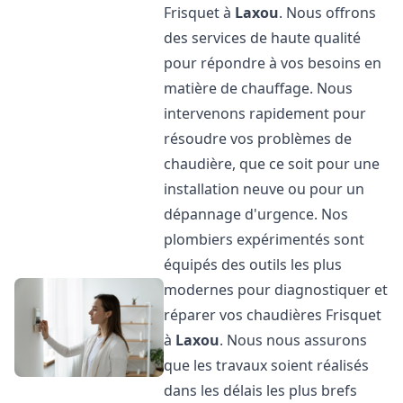
Frisquet à
Laxou
. Nous offrons
des services de haute qualité
pour répondre à vos besoins en
matière de chauffage. Nous
intervenons rapidement pour
résoudre vos problèmes de
chaudière, que ce soit pour une
installation neuve ou pour un
dépannage d'urgence. Nos
plombiers expérimentés sont
équipés des outils les plus
modernes pour diagnostiquer et
réparer vos chaudières Frisquet
à
Laxou
. Nous nous assurons
que les travaux soient réalisés
dans les délais les plus brefs