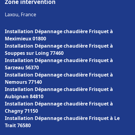
Zone intervention
Laxou, France
Installation Dépannage chaudière Frisquet à
Meximieux 01800
Installation Dépannage chaudière Frisquet à
Souppes sur Loing 77460
Installation Dépannage chaudière Frisquet à
Sarzeau 56370
Installation Dépannage chaudière Frisquet à
Nemours 77140
Installation Dépannage chaudière Frisquet à
Aubignan 84810
Installation Dépannage chaudière Frisquet à
Chagny 71150
Installation Dépannage chaudière Frisquet à Le
Trait 76580