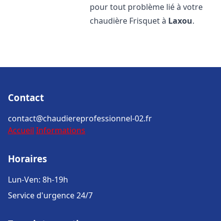
pour tout problème lié à votre
chaudière Frisquet à
Laxou
.
Contact
contact@chaudiereprofessionnel-02.fr
Accueil
Informations
Horaires
Lun-Ven: 8h-19h
Service d'urgence 24/7