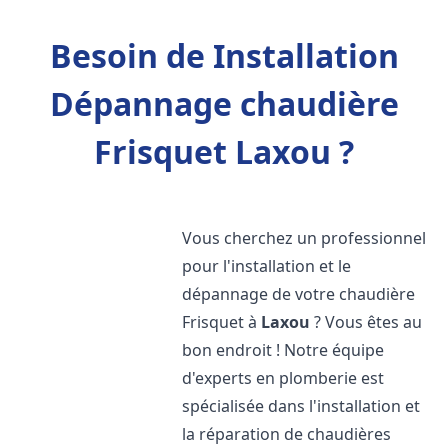
Besoin de Installation
Dépannage chaudière
Frisquet Laxou ?
Vous cherchez un professionnel
pour l'installation et le
dépannage de votre chaudière
Frisquet à
Laxou
? Vous êtes au
bon endroit ! Notre équipe
d'experts en plomberie est
spécialisée dans l'installation et
la réparation de chaudières