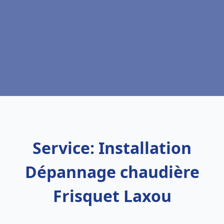
Service: Installation
Dépannage chaudière
Frisquet Laxou