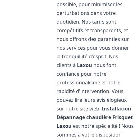
possible, pour minimiser les
perturbations dans votre
quotidien. Nos tarifs sont
compétitifs et transparents, et
nous offrons des garanties sur
nos services pour vous donner
la tranquillité d'esprit. Nos
clients à
Laxou
nous font
confiance pour notre
professionnalisme et notre
rapidité d'intervention. Vous
pouvez lire leurs avis élogieux
sur notre site web.
Installation
Dépannage chaudière Frisquet
Laxou
est notre spécialité ! Nous
sommes à votre disposition