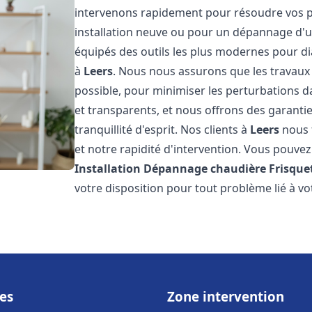
intervenons rapidement pour résoudre vos p
installation neuve ou pour un dépannage d'
équipés des outils les plus modernes pour di
à
Leers
. Nous nous assurons que les travaux s
possible, pour minimiser les perturbations da
et transparents, et nous offrons des garanti
tranquillité d'esprit. Nos clients à
Leers
nous 
et notre rapidité d'intervention. Vous pouvez 
Installation Dépannage chaudière Frisque
votre disposition pour tout problème lié à v
es
Zone intervention