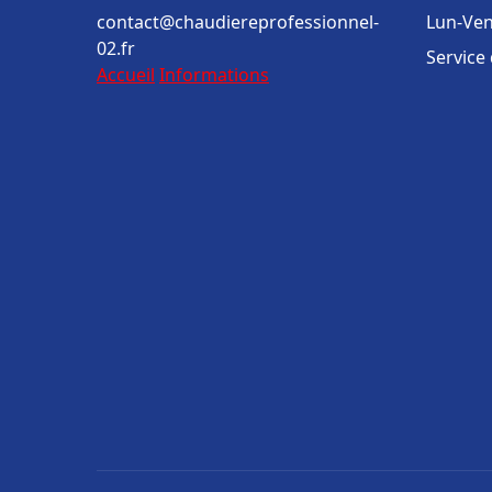
contact@chaudiereprofessionnel-
Lun-Ven
02.fr
Service
Accueil
Informations