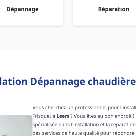
Dépannage
Réparation
llation Dépannage chaudière 
Vous cherchez un professionnel pour l'instal
Frisquet à
Leers
? Vous êtes au bon endroit !
spécialisée dans l'installation et la réparati
des services de haute qualité pour répondre