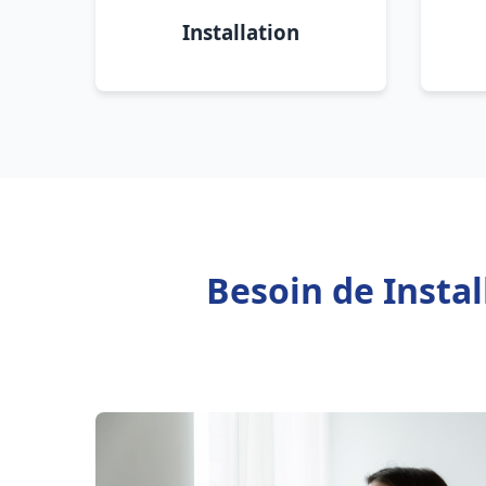
Installation
Besoin de Insta