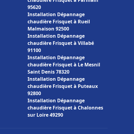
chaudière Frisquet à Parmain
95620
Installation Dépannage
chaudière Frisquet à Rueil
Malmaison 92500
Installation Dépannage
chaudière Frisquet à Villabé
91100
Installation Dépannage
chaudière Frisquet à Le Mesnil
Saint Denis 78320
Installation Dépannage
chaudière Frisquet à Puteaux
92800
Installation Dépannage
chaudière Frisquet à Chalonnes
sur Loire 49290