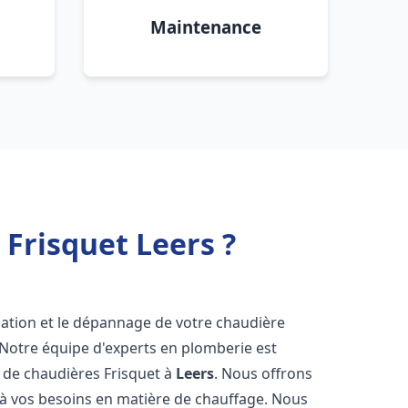
Maintenance
Frisquet Leers ?
lation et le dépannage de votre chaudière
 Notre équipe d'experts en plomberie est
on de chaudières Frisquet à
Leers
. Nous offrons
 à vos besoins en matière de chauffage. Nous