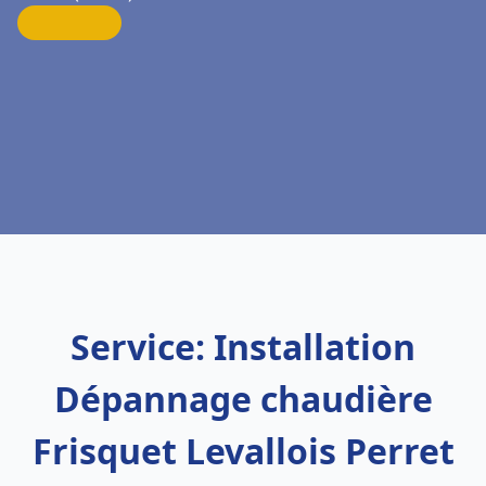
Service: Installation
Dépannage chaudière
Frisquet Levallois Perret