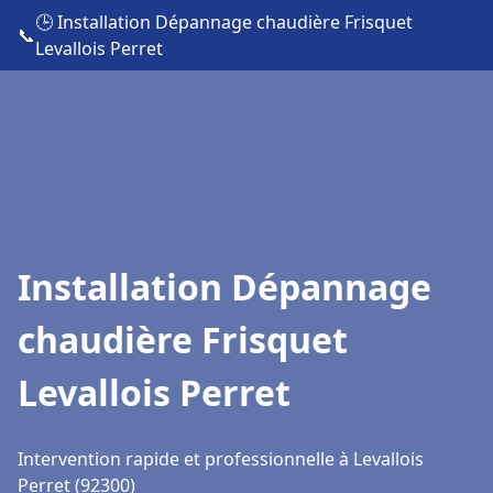
🕒 Installation Dépannage chaudière Frisquet
📞
Levallois Perret
Installation Dépannage
chaudière Frisquet
Levallois Perret
Intervention rapide et professionnelle à Levallois
Perret (92300)