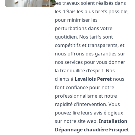
les travaux soient réalisés dans
les délais les plus brefs possible,
pour minimiser les
perturbations dans votre
quotidien. Nos tarifs sont
compétitifs et transparents, et
nous offrons des garanties sur
nos services pour vous donner
la tranquillité d'esprit. Nos
clients à
Levallois Perret
nous
font confiance pour notre
professionnalisme et notre
rapidité d'intervention. Vous
pouvez lire leurs avis élogieux
sur notre site web.
Installation
Dépannage chaudière Frisquet