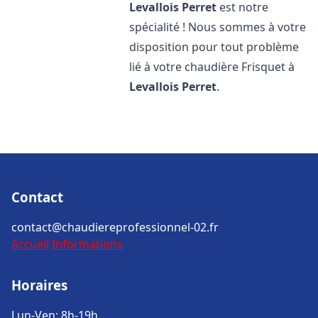
Levallois Perret
est notre
spécialité ! Nous sommes à votre
disposition pour tout problème
lié à votre chaudière Frisquet à
Levallois Perret
.
Contact
contact@chaudiereprofessionnel-02.fr
Accueil
Informations
Horaires
Lun-Ven: 8h-19h