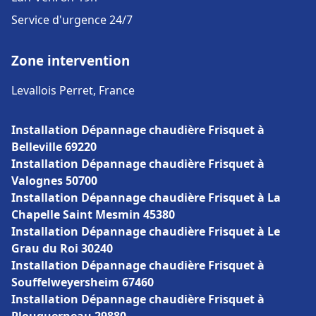
Service d'urgence 24/7
Zone intervention
Levallois Perret, France
Installation Dépannage chaudière Frisquet à
Belleville 69220
Installation Dépannage chaudière Frisquet à
Valognes 50700
Installation Dépannage chaudière Frisquet à La
Chapelle Saint Mesmin 45380
Installation Dépannage chaudière Frisquet à Le
Grau du Roi 30240
Installation Dépannage chaudière Frisquet à
Souffelweyersheim 67460
Installation Dépannage chaudière Frisquet à