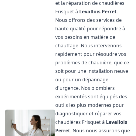
et la réparation de chaudières
Frisquet à
Levallois Perret
.
Nous offrons des services de
haute qualité pour répondre à
vos besoins en matière de
chauffage. Nous intervenons
rapidement pour résoudre vos
problèmes de chaudière, que ce
soit pour une installation neuve
ou pour un dépannage
d'urgence. Nos plombiers
expérimentés sont équipés des
outils les plus modernes pour
diagnostiquer et réparer vos
chaudières Frisquet à
Levallois
Perret
. Nous nous assurons que