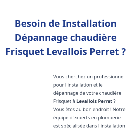
Besoin de Installation
Dépannage chaudière
Frisquet Levallois Perret ?
Vous cherchez un professionnel
pour l'installation et le
dépannage de votre chaudière
Frisquet à
Levallois Perret
?
Vous êtes au bon endroit ! Notre
équipe d'experts en plomberie
est spécialisée dans l'installation