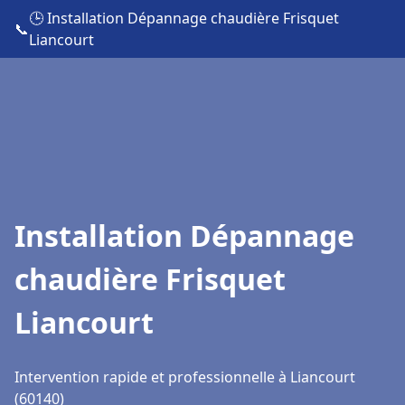
🕒 Installation Dépannage chaudière Frisquet
📞
Liancourt
Installation Dépannage
chaudière Frisquet
Liancourt
Intervention rapide et professionnelle à Liancourt
(60140)