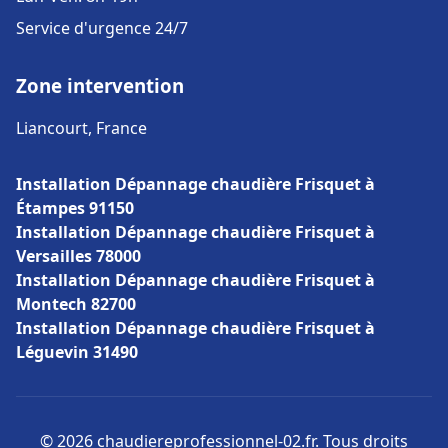
Service d'urgence 24/7
Zone intervention
Liancourt, France
Installation Dépannage chaudière Frisquet à
Étampes 91150
Installation Dépannage chaudière Frisquet à
Versailles 78000
Installation Dépannage chaudière Frisquet à
Montech 82700
Installation Dépannage chaudière Frisquet à
Léguevin 31490
© 2026 chaudiereprofessionnel-02.fr. Tous droits