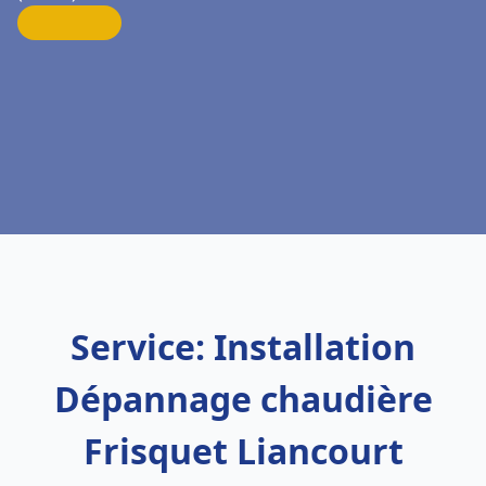
Service: Installation
Dépannage chaudière
Frisquet Liancourt