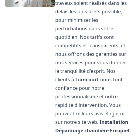
travaux soient réalisés dans les
délais les plus brefs possible,
pour minimiser les
perturbations dans votre
quotidien. Nos tarifs sont
compétitifs et transparents, et
nous offrons des garanties sur
nos services pour vous donner
la tranquillité d'esprit. Nos
clients à
Liancourt
nous font
confiance pour notre
professionnalisme et notre
rapidité d'intervention. Vous
pouvez lire leurs avis élogieux
sur notre site web.
Installation
Dépannage chaudière Frisquet