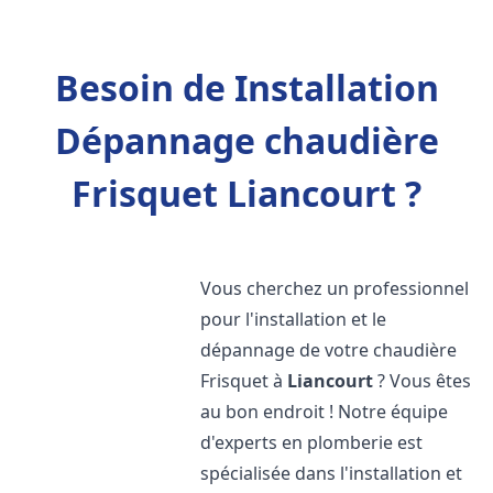
Besoin de Installation
Dépannage chaudière
Frisquet Liancourt ?
Vous cherchez un professionnel
pour l'installation et le
dépannage de votre chaudière
Frisquet à
Liancourt
? Vous êtes
au bon endroit ! Notre équipe
d'experts en plomberie est
spécialisée dans l'installation et