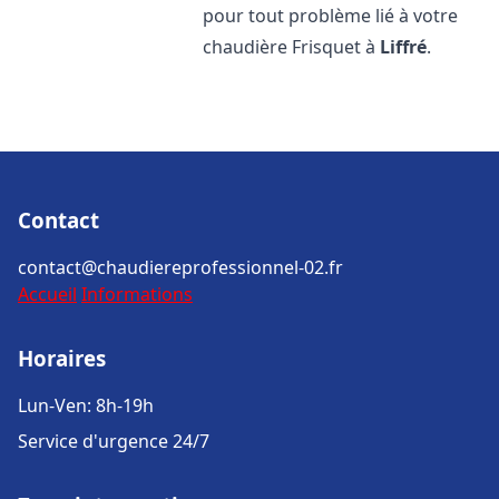
pour tout problème lié à votre
chaudière Frisquet à
Liffré
.
Contact
contact@chaudiereprofessionnel-02.fr
Accueil
Informations
Horaires
Lun-Ven: 8h-19h
Service d'urgence 24/7