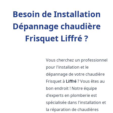
Besoin de Installation
Dépannage chaudière
Frisquet Liffré ?
Vous cherchez un professionnel
pour l'installation et le
dépannage de votre chaudière
Frisquet à
Liffré
? Vous êtes au
bon endroit ! Notre équipe
d'experts en plomberie est
spécialisée dans l'installation et
la réparation de chaudières