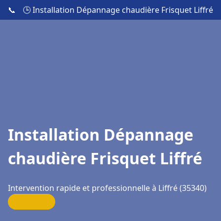
📞
🕒 Installation Dépannage chaudière Frisquet Liffré
Installation Dépannage
chaudière Frisquet Liffré
Intervention rapide et professionnelle à Liffré (35340)