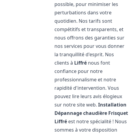
possible, pour minimiser les
perturbations dans votre
quotidien. Nos tarifs sont
compétitifs et transparents, et
nous offrons des garanties sur
nos services pour vous donner
la tranquillité d'esprit. Nos
clients à
Liffré
nous font
confiance pour notre
professionnalisme et notre
rapidité d'intervention. Vous
pouvez lire leurs avis élogieux
sur notre site web.
Installation
Dépannage chaudière Frisquet
Liffré
est notre spécialité ! Nous
sommes à votre disposition