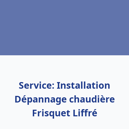
Service: Installation
Dépannage chaudière
Frisquet Liffré