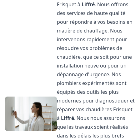
Frisquet à
Liffré
. Nous offrons
des services de haute qualité
pour répondre à vos besoins en
matière de chauffage. Nous
intervenons rapidement pour
résoudre vos problèmes de
chaudière, que ce soit pour une
installation neuve ou pour un
dépannage d'urgence. Nos
plombiers expérimentés sont
équipés des outils les plus
modernes pour diagnostiquer et
réparer vos chaudières Frisquet
à
Liffré
. Nous nous assurons
que les travaux soient réalisés
dans les délais les plus brefs