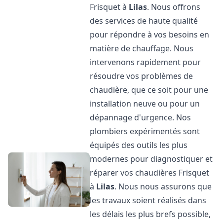
Frisquet à
Lilas
. Nous offrons
des services de haute qualité
pour répondre à vos besoins en
matière de chauffage. Nous
intervenons rapidement pour
résoudre vos problèmes de
chaudière, que ce soit pour une
installation neuve ou pour un
dépannage d'urgence. Nos
plombiers expérimentés sont
équipés des outils les plus
modernes pour diagnostiquer et
réparer vos chaudières Frisquet
à
Lilas
. Nous nous assurons que
les travaux soient réalisés dans
les délais les plus brefs possible,