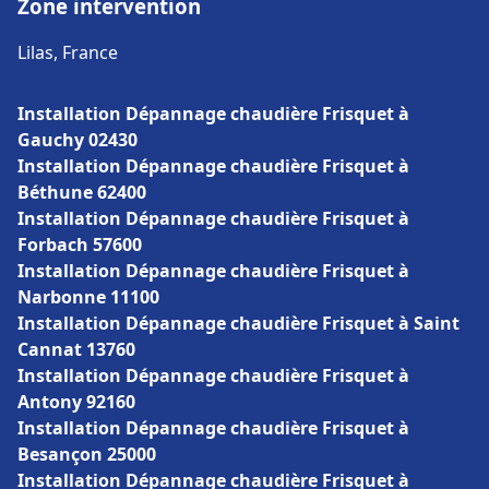
Zone intervention
Lilas, France
Installation Dépannage chaudière Frisquet à
Gauchy 02430
Installation Dépannage chaudière Frisquet à
Béthune 62400
Installation Dépannage chaudière Frisquet à
Forbach 57600
Installation Dépannage chaudière Frisquet à
Narbonne 11100
Installation Dépannage chaudière Frisquet à Saint
Cannat 13760
Installation Dépannage chaudière Frisquet à
Antony 92160
Installation Dépannage chaudière Frisquet à
Besançon 25000
Installation Dépannage chaudière Frisquet à