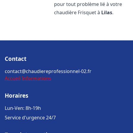
pour tout problème lié à votre
chaudière Frisquet à
Lilas
.
Contact
contact@chaudiereprofessionnel-02.fr
Accueil
Informations
Horaires
Lun-Ven: 8h-19h
Service d'urgence 24/7