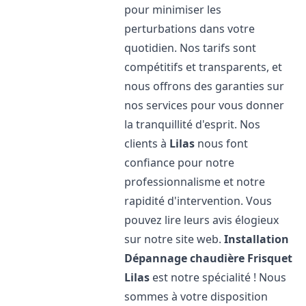
pour minimiser les
perturbations dans votre
quotidien. Nos tarifs sont
compétitifs et transparents, et
nous offrons des garanties sur
nos services pour vous donner
la tranquillité d'esprit. Nos
clients à
Lilas
nous font
confiance pour notre
professionnalisme et notre
rapidité d'intervention. Vous
pouvez lire leurs avis élogieux
sur notre site web.
Installation
Dépannage chaudière Frisquet
Lilas
est notre spécialité ! Nous
sommes à votre disposition