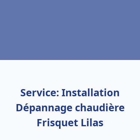
Service: Installation
Dépannage chaudière
Frisquet Lilas