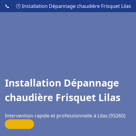
📞
🕒 Installation Dépannage chaudière Frisquet Lilas
Installation Dépannage
chaudière Frisquet Lilas
Intervention rapide et professionnelle à Lilas (93260)