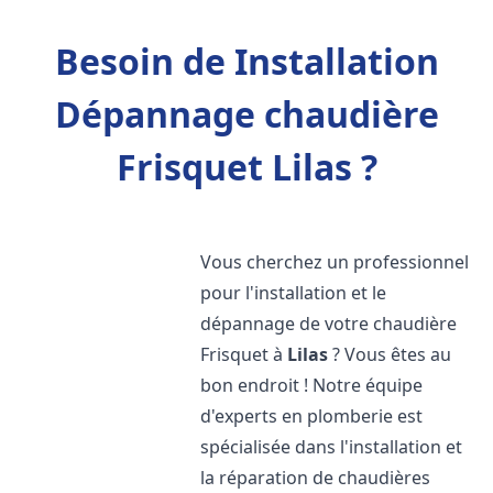
Besoin de Installation
Dépannage chaudière
Frisquet Lilas ?
Vous cherchez un professionnel
pour l'installation et le
dépannage de votre chaudière
Frisquet à
Lilas
? Vous êtes au
bon endroit ! Notre équipe
d'experts en plomberie est
spécialisée dans l'installation et
la réparation de chaudières