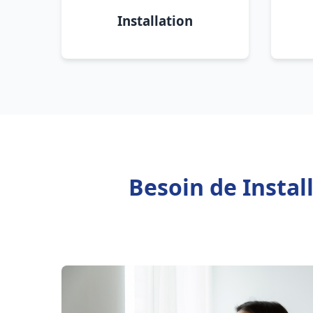
Installation
Besoin de Instal