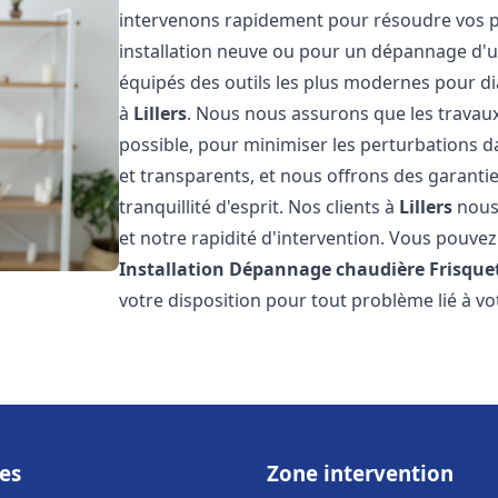
intervenons rapidement pour résoudre vos p
installation neuve ou pour un dépannage d'
équipés des outils les plus modernes pour di
à
Lillers
. Nous nous assurons que les travaux 
possible, pour minimiser les perturbations da
et transparents, et nous offrons des garanti
tranquillité d'esprit. Nos clients à
Lillers
nous 
et notre rapidité d'intervention. Vous pouvez 
Installation Dépannage chaudière Frisque
votre disposition pour tout problème lié à v
es
Zone intervention