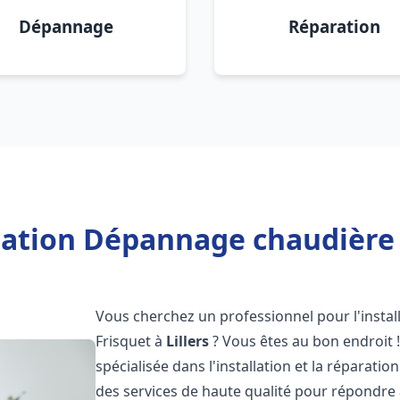
Dépannage
Réparation
lation Dépannage chaudière F
Vous cherchez un professionnel pour l'instal
Frisquet à
Lillers
? Vous êtes au bon endroit 
spécialisée dans l'installation et la réparati
des services de haute qualité pour répondre