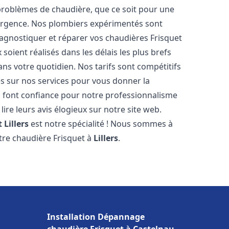
roblèmes de chaudière, que ce soit pour une
urgence. Nos plombiers expérimentés sont
agnostiquer et réparer vos chaudières Frisquet
soient réalisés dans les délais les plus brefs
ns votre quotidien. Nos tarifs sont compétitifs
es sur nos services pour vous donner la
font confiance pour notre professionnalisme
lire leurs avis élogieux sur notre site web.
t
Lillers
est notre spécialité ! Nous sommes à
otre chaudière Frisquet à
Lillers
.
Installation Dépannage