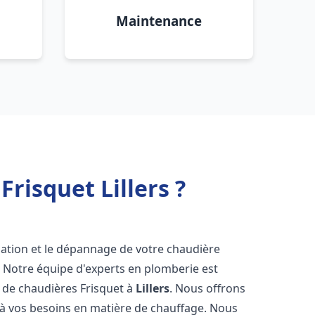
Maintenance
risquet Lillers ?
lation et le dépannage de votre chaudière
! Notre équipe d'experts en plomberie est
on de chaudières Frisquet à
Lillers
. Nous offrons
 à vos besoins en matière de chauffage. Nous