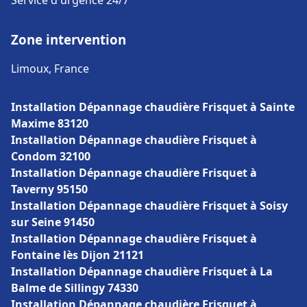
Service d'urgence 24/7
Zone intervention
Limoux, France
Installation Dépannage chaudière Frisquet à Sainte
Maxime 83120
Installation Dépannage chaudière Frisquet à
Condom 32100
Installation Dépannage chaudière Frisquet à
Taverny 95150
Installation Dépannage chaudière Frisquet à Soisy
sur Seine 91450
Installation Dépannage chaudière Frisquet à
Fontaine lès Dijon 21121
Installation Dépannage chaudière Frisquet à La
Balme de Sillingy 74330
Installation Dépannage chaudière Frisquet à