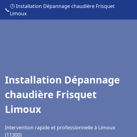
🕒 Installation Dépannage chaudière Frisquet
📞
Limoux
Installation Dépannage
chaudière Frisquet
Limoux
Intervention rapide et professionnelle à Limoux
(11300)