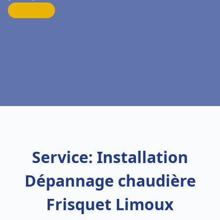
Service: Installation
Dépannage chaudière
Frisquet Limoux