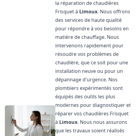
la réparation de chaudières
Frisquet à
Limoux
. Nous offrons
des services de haute qualité
pour répondre à vos besoins en
matière de chauffage. Nous
intervenons rapidement pour
résoudre vos problèmes de
chaudière, que ce soit pour une
installation neuve ou pour un
dépannage d'urgence. Nos
plombiers expérimentés sont
équipés des outils les plus
modernes pour diagnostiquer et
réparer vos chaudières Frisquet
à
Limoux
. Nous nous assurons
que les travaux soient réalisés