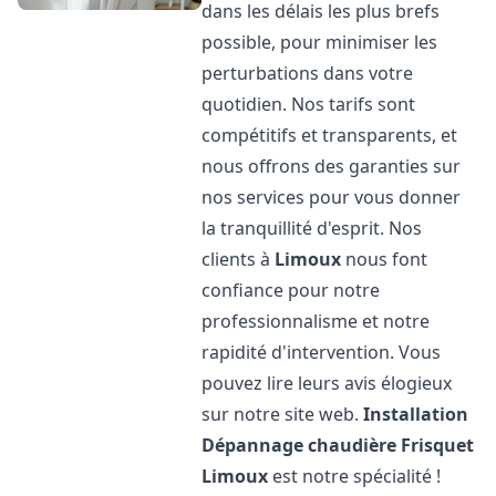
dans les délais les plus brefs
possible, pour minimiser les
perturbations dans votre
quotidien. Nos tarifs sont
compétitifs et transparents, et
nous offrons des garanties sur
nos services pour vous donner
la tranquillité d'esprit. Nos
clients à
Limoux
nous font
confiance pour notre
professionnalisme et notre
rapidité d'intervention. Vous
pouvez lire leurs avis élogieux
sur notre site web.
Installation
Dépannage chaudière Frisquet
Limoux
est notre spécialité !