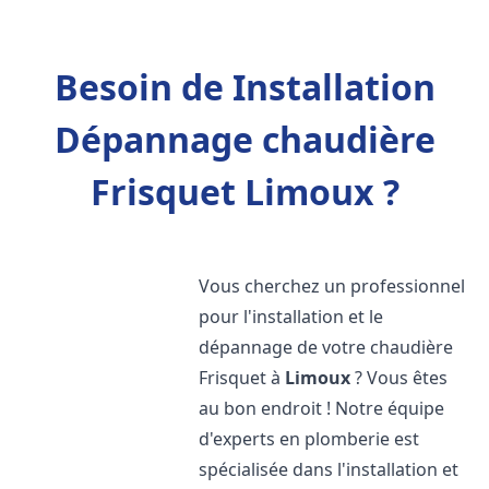
Besoin de Installation
Dépannage chaudière
Frisquet Limoux ?
Vous cherchez un professionnel
pour l'installation et le
dépannage de votre chaudière
Frisquet à
Limoux
? Vous êtes
au bon endroit ! Notre équipe
d'experts en plomberie est
spécialisée dans l'installation et