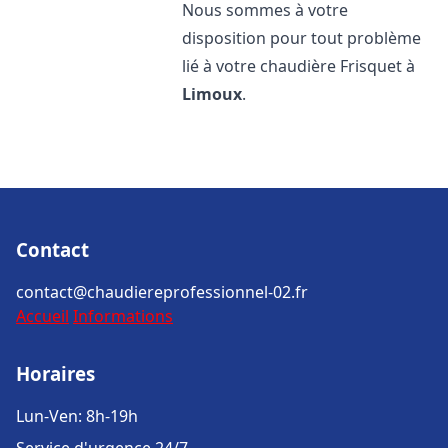
Nous sommes à votre
disposition pour tout problème
lié à votre chaudière Frisquet à
Limoux
.
Contact
contact@chaudiereprofessionnel-02.fr
Accueil
Informations
Horaires
Lun-Ven: 8h-19h