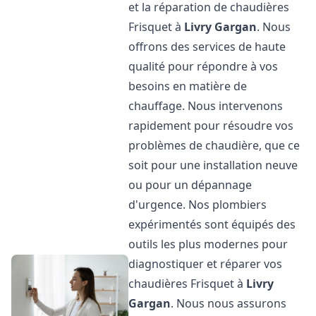
et la réparation de chaudières
Frisquet à
Livry Gargan
. Nous
offrons des services de haute
qualité pour répondre à vos
besoins en matière de
chauffage. Nous intervenons
rapidement pour résoudre vos
problèmes de chaudière, que ce
soit pour une installation neuve
ou pour un dépannage
d'urgence. Nos plombiers
expérimentés sont équipés des
outils les plus modernes pour
diagnostiquer et réparer vos
chaudières Frisquet à
Livry
Gargan
. Nous nous assurons