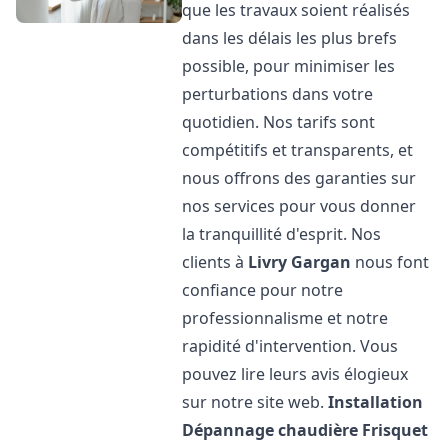
que les travaux soient réalisés
dans les délais les plus brefs
possible, pour minimiser les
perturbations dans votre
quotidien. Nos tarifs sont
compétitifs et transparents, et
nous offrons des garanties sur
nos services pour vous donner
la tranquillité d'esprit. Nos
clients à
Livry Gargan
nous font
confiance pour notre
professionnalisme et notre
rapidité d'intervention. Vous
pouvez lire leurs avis élogieux
sur notre site web.
Installation
Dépannage chaudière Frisquet