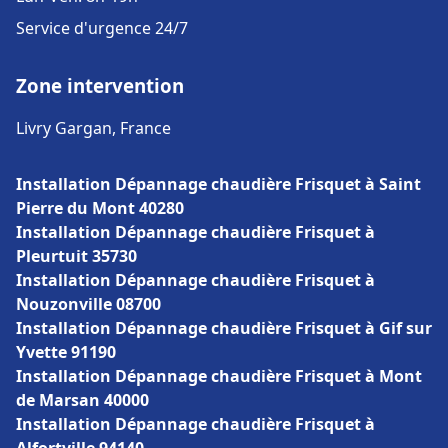
Service d'urgence 24/7
Zone intervention
Livry Gargan, France
Installation Dépannage chaudière Frisquet à Saint
Pierre du Mont 40280
Installation Dépannage chaudière Frisquet à
Pleurtuit 35730
Installation Dépannage chaudière Frisquet à
Nouzonville 08700
Installation Dépannage chaudière Frisquet à Gif sur
Yvette 91190
Installation Dépannage chaudière Frisquet à Mont
de Marsan 40000
Installation Dépannage chaudière Frisquet à