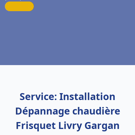
Service: Installation
Dépannage chaudière
Frisquet Livry Gargan