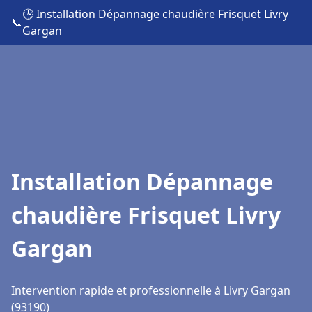
🕒 Installation Dépannage chaudière Frisquet Livry
📞
Gargan
Installation Dépannage
chaudière Frisquet Livry
Gargan
Intervention rapide et professionnelle à Livry Gargan
(93190)