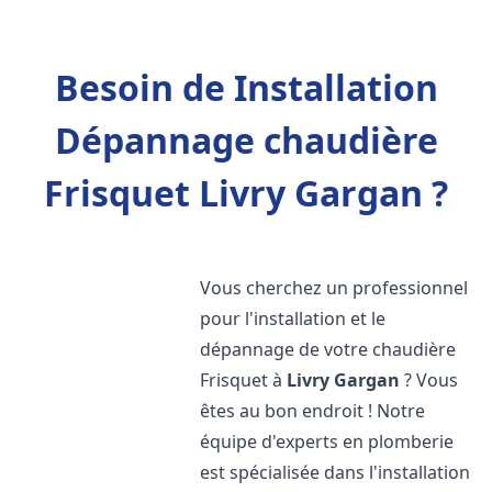
Besoin de Installation
Dépannage chaudière
Frisquet Livry Gargan ?
Vous cherchez un professionnel
pour l'installation et le
dépannage de votre chaudière
Frisquet à
Livry Gargan
? Vous
êtes au bon endroit ! Notre
équipe d'experts en plomberie
est spécialisée dans l'installation