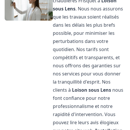
chaudières Frisquet à
Loison
sous Lens
. Nous nous assurons
que les travaux soient réalisés
dans les délais les plus brefs
possible, pour minimiser les
perturbations dans votre
quotidien. Nos tarifs sont
compétitifs et transparents, et
nous offrons des garanties sur
nos services pour vous donner
la tranquillité d'esprit. Nos
clients à
Loison sous Lens
nous
font confiance pour notre
professionnalisme et notre
rapidité d'intervention. Vous
pouvez lire leurs avis élogieux