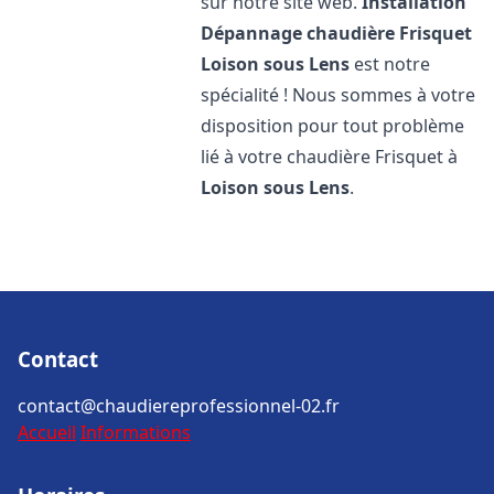
sur notre site web.
Installation
Dépannage chaudière Frisquet
Loison sous Lens
est notre
spécialité ! Nous sommes à votre
disposition pour tout problème
lié à votre chaudière Frisquet à
Loison sous Lens
.
Contact
contact@chaudiereprofessionnel-02.fr
Accueil
Informations