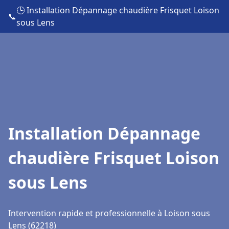
🕒 Installation Dépannage chaudière Frisquet Loison
📞
sous Lens
Installation Dépannage
chaudière Frisquet Loison
sous Lens
Intervention rapide et professionnelle à Loison sous
Lens (62218)