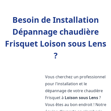
Besoin de Installation
Dépannage chaudière
Frisquet Loison sous Lens
?
Vous cherchez un professionnel
pour l'installation et le
dépannage de votre chaudière
Frisquet à
Loison sous Lens
?
Vous êtes au bon endroit ! Notre