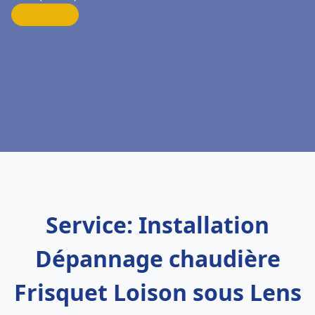
Service: Installation
Dépannage chaudière
Frisquet Loison sous Lens