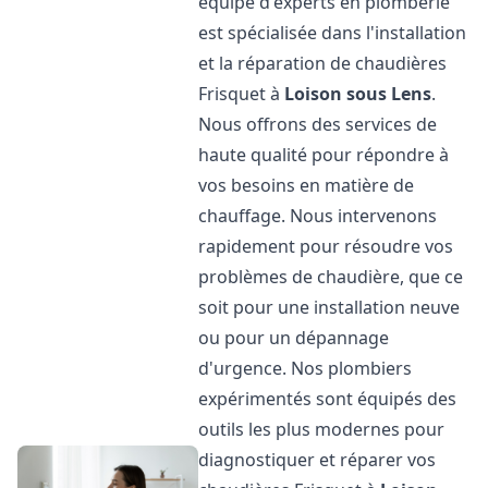
équipe d'experts en plomberie
est spécialisée dans l'installation
et la réparation de chaudières
Frisquet à
Loison sous Lens
.
Nous offrons des services de
haute qualité pour répondre à
vos besoins en matière de
chauffage. Nous intervenons
rapidement pour résoudre vos
problèmes de chaudière, que ce
soit pour une installation neuve
ou pour un dépannage
d'urgence. Nos plombiers
expérimentés sont équipés des
outils les plus modernes pour
diagnostiquer et réparer vos