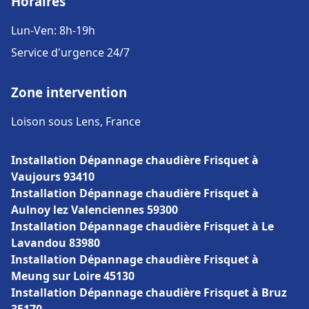
Horaires
Lun-Ven: 8h-19h
Service d'urgence 24/7
Zone intervention
Loison sous Lens, France
Installation Dépannage chaudière Frisquet à
Vaujours 93410
Installation Dépannage chaudière Frisquet à
Aulnoy lez Valenciennes 59300
Installation Dépannage chaudière Frisquet à Le
Lavandou 83980
Installation Dépannage chaudière Frisquet à
Meung sur Loire 45130
Installation Dépannage chaudière Frisquet à Bruz