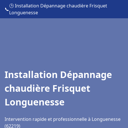
🕒 Installation Dépannage chaudière Frisquet
📞
Longuenesse
Installation Dépannage
chaudière Frisquet
Longuenesse
Intervention rapide et professionnelle à Longuenesse
(62219)