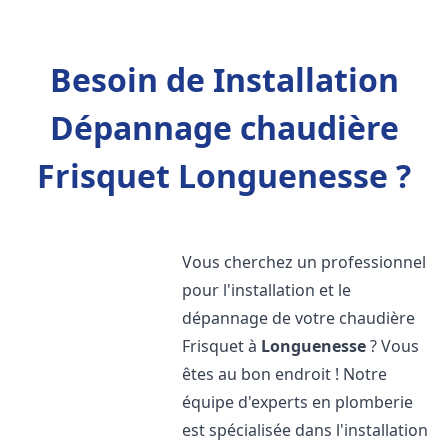
Besoin de Installation
Dépannage chaudière
Frisquet Longuenesse ?
Vous cherchez un professionnel
pour l'installation et le
dépannage de votre chaudière
Frisquet à
Longuenesse
? Vous
êtes au bon endroit ! Notre
équipe d'experts en plomberie
est spécialisée dans l'installation