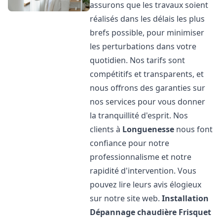
assurons que les travaux soient
réalisés dans les délais les plus
brefs possible, pour minimiser
les perturbations dans votre
quotidien. Nos tarifs sont
compétitifs et transparents, et
nous offrons des garanties sur
nos services pour vous donner
la tranquillité d'esprit. Nos
clients à
Longuenesse
nous font
confiance pour notre
professionnalisme et notre
rapidité d'intervention. Vous
pouvez lire leurs avis élogieux
sur notre site web.
Installation
Dépannage chaudière Frisquet