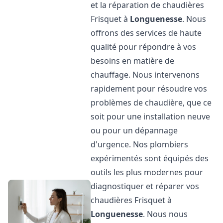
et la réparation de chaudières
Frisquet à
Longuenesse
. Nous
offrons des services de haute
qualité pour répondre à vos
besoins en matière de
chauffage. Nous intervenons
rapidement pour résoudre vos
problèmes de chaudière, que ce
soit pour une installation neuve
ou pour un dépannage
d'urgence. Nos plombiers
expérimentés sont équipés des
outils les plus modernes pour
diagnostiquer et réparer vos
chaudières Frisquet à
Longuenesse
. Nous nous