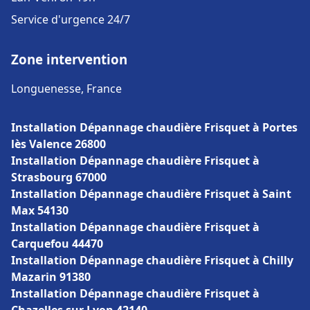
Service d'urgence 24/7
Zone intervention
Longuenesse, France
Installation Dépannage chaudière Frisquet à Portes
lès Valence 26800
Installation Dépannage chaudière Frisquet à
Strasbourg 67000
Installation Dépannage chaudière Frisquet à Saint
Max 54130
Installation Dépannage chaudière Frisquet à
Carquefou 44470
Installation Dépannage chaudière Frisquet à Chilly
Mazarin 91380
Installation Dépannage chaudière Frisquet à