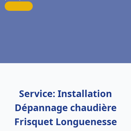
Service: Installation
Dépannage chaudière
Frisquet Longuenesse