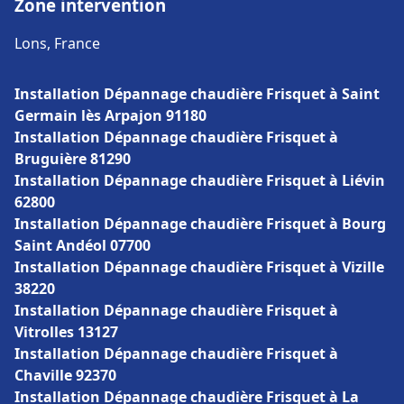
Zone intervention
Lons, France
Installation Dépannage chaudière Frisquet à Saint
Germain lès Arpajon 91180
Installation Dépannage chaudière Frisquet à
Bruguière 81290
Installation Dépannage chaudière Frisquet à Liévin
62800
Installation Dépannage chaudière Frisquet à Bourg
Saint Andéol 07700
Installation Dépannage chaudière Frisquet à Vizille
38220
Installation Dépannage chaudière Frisquet à
Vitrolles 13127
Installation Dépannage chaudière Frisquet à
Chaville 92370
Installation Dépannage chaudière Frisquet à La