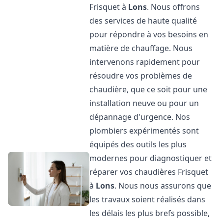
Frisquet à
Lons
. Nous offrons
des services de haute qualité
pour répondre à vos besoins en
matière de chauffage. Nous
intervenons rapidement pour
résoudre vos problèmes de
chaudière, que ce soit pour une
installation neuve ou pour un
dépannage d'urgence. Nos
plombiers expérimentés sont
équipés des outils les plus
modernes pour diagnostiquer et
réparer vos chaudières Frisquet
à
Lons
. Nous nous assurons que
les travaux soient réalisés dans
les délais les plus brefs possible,