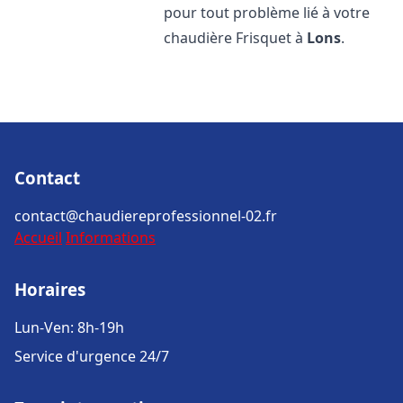
pour tout problème lié à votre
chaudière Frisquet à
Lons
.
Contact
contact@chaudiereprofessionnel-02.fr
Accueil
Informations
Horaires
Lun-Ven: 8h-19h
Service d'urgence 24/7