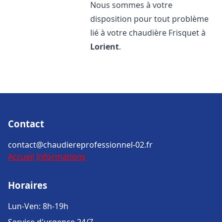
Nous sommes à votre
disposition pour tout problème
lié à votre chaudière Frisquet à
Lorient
.
Contact
contact@chaudiereprofessionnel-02.fr
Accueil
Informations
Horaires
Lun-Ven: 8h-19h