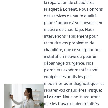
la réparation de chaudières
Frisquet à
Lorient
. Nous offrons
des services de haute qualité
pour répondre à vos besoins en
matière de chauffage. Nous
intervenons rapidement pour
résoudre vos problèmes de
chaudière, que ce soit pour une
installation neuve ou pour un
dépannage d'urgence. Nos
plombiers expérimentés sont
équipés des outils les plus
modernes pour diagnostiquer et
réparer vos chaudières Frisquet
à
Lorient
. Nous nous assurons
que les travaux soient réalisés