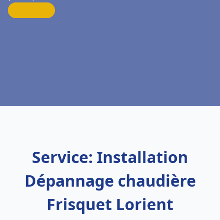
Service: Installation
Dépannage chaudière
Frisquet Lorient