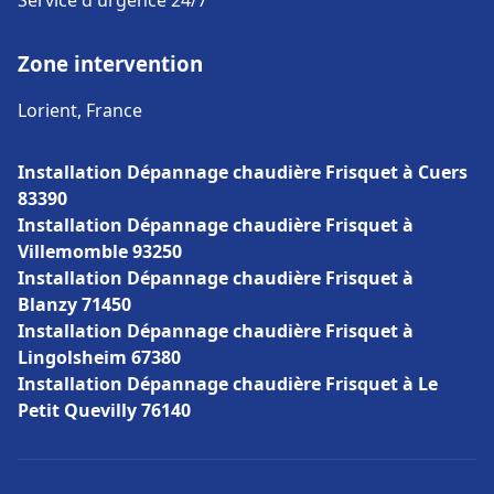
Service d'urgence 24/7
Zone intervention
Lorient, France
Installation Dépannage chaudière Frisquet à Cuers
83390
Installation Dépannage chaudière Frisquet à
Villemomble 93250
Installation Dépannage chaudière Frisquet à
Blanzy 71450
Installation Dépannage chaudière Frisquet à
Lingolsheim 67380
Installation Dépannage chaudière Frisquet à Le
Petit Quevilly 76140