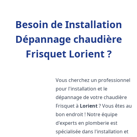
Besoin de Installation
Dépannage chaudière
Frisquet Lorient ?
Vous cherchez un professionnel
pour l'installation et le
dépannage de votre chaudière
Frisquet à
Lorient
? Vous êtes au
bon endroit ! Notre équipe
d'experts en plomberie est
spécialisée dans l'installation et