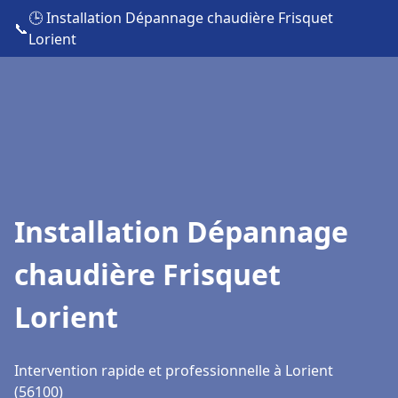
🕒 Installation Dépannage chaudière Frisquet
📞
Lorient
Installation Dépannage
chaudière Frisquet
Lorient
Intervention rapide et professionnelle à Lorient
(56100)