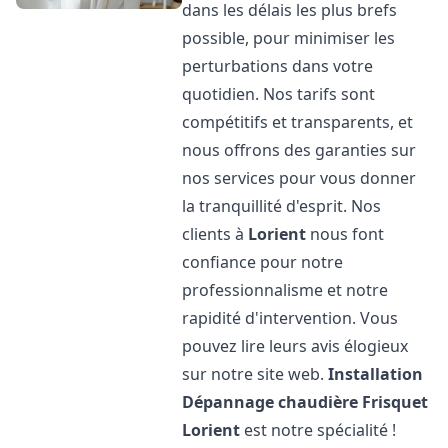
dans les délais les plus brefs
possible, pour minimiser les
perturbations dans votre
quotidien. Nos tarifs sont
compétitifs et transparents, et
nous offrons des garanties sur
nos services pour vous donner
la tranquillité d'esprit. Nos
clients à
Lorient
nous font
confiance pour notre
professionnalisme et notre
rapidité d'intervention. Vous
pouvez lire leurs avis élogieux
sur notre site web.
Installation
Dépannage chaudière Frisquet
Lorient
est notre spécialité !