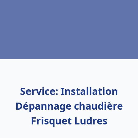
Service: Installation
Dépannage chaudière
Frisquet Ludres