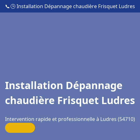
📞
🕒 Installation Dépannage chaudière Frisquet Ludres
Installation Dépannage
chaudière Frisquet Ludres
Intervention rapide et professionnelle à Ludres (54710)