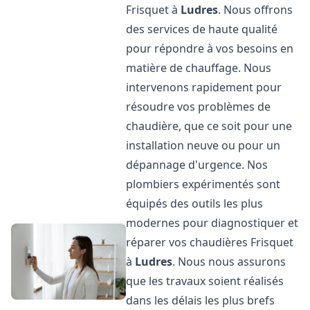
Frisquet à
Ludres
. Nous offrons
des services de haute qualité
pour répondre à vos besoins en
matière de chauffage. Nous
intervenons rapidement pour
résoudre vos problèmes de
chaudière, que ce soit pour une
installation neuve ou pour un
dépannage d'urgence. Nos
plombiers expérimentés sont
équipés des outils les plus
modernes pour diagnostiquer et
réparer vos chaudières Frisquet
à
Ludres
. Nous nous assurons
que les travaux soient réalisés
dans les délais les plus brefs