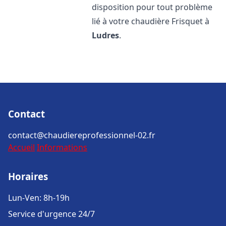
disposition pour tout problème
lié à votre chaudière Frisquet à
Ludres
.
Contact
contact@chaudiereprofessionnel-02.fr
Accueil
Informations
Horaires
Lun-Ven: 8h-19h
Service d'urgence 24/7