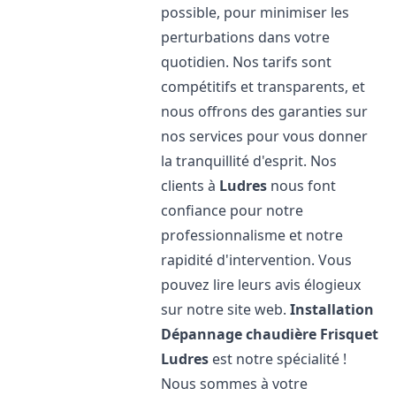
possible, pour minimiser les
perturbations dans votre
quotidien. Nos tarifs sont
compétitifs et transparents, et
nous offrons des garanties sur
nos services pour vous donner
la tranquillité d'esprit. Nos
clients à
Ludres
nous font
confiance pour notre
professionnalisme et notre
rapidité d'intervention. Vous
pouvez lire leurs avis élogieux
sur notre site web.
Installation
Dépannage chaudière Frisquet
Ludres
est notre spécialité !
Nous sommes à votre