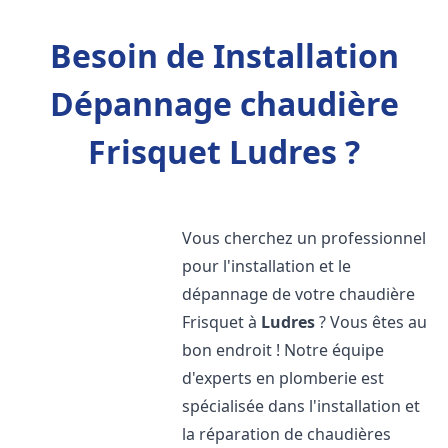
Besoin de Installation
Dépannage chaudière
Frisquet Ludres ?
Vous cherchez un professionnel
pour l'installation et le
dépannage de votre chaudière
Frisquet à
Ludres
? Vous êtes au
bon endroit ! Notre équipe
d'experts en plomberie est
spécialisée dans l'installation et
la réparation de chaudières