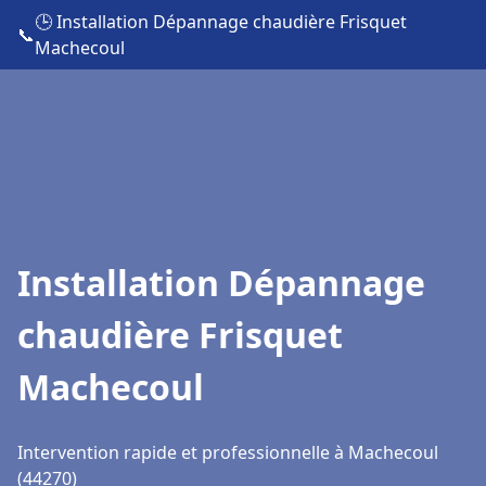
🕒 Installation Dépannage chaudière Frisquet
📞
Machecoul
Installation Dépannage
chaudière Frisquet
Machecoul
Intervention rapide et professionnelle à Machecoul
(44270)