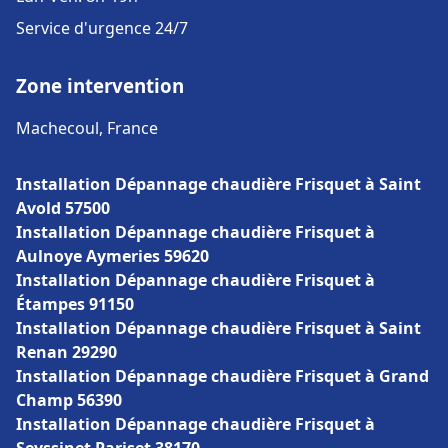
Service d'urgence 24/7
Zone intervention
Machecoul, France
Installation Dépannage chaudière Frisquet à Saint
Avold 57500
Installation Dépannage chaudière Frisquet à
Aulnoye Aymeries 59620
Installation Dépannage chaudière Frisquet à
Étampes 91150
Installation Dépannage chaudière Frisquet à Saint
Renan 29290
Installation Dépannage chaudière Frisquet à Grand
Champ 56390
Installation Dépannage chaudière Frisquet à