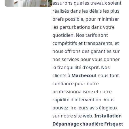
assurons que les travaux soient
réalisés dans les délais les plus
brefs possible, pour minimiser
les perturbations dans votre
quotidien. Nos tarifs sont
compétitifs et transparents, et
nous offrons des garanties sur
nos services pour vous donner
la tranquillité d'esprit. Nos
clients à
Machecoul
nous font
confiance pour notre
professionnalisme et notre
rapidité d'intervention. Vous
pouvez lire leurs avis élogieux
sur notre site web.
Installation
Dépannage chaudière Frisquet