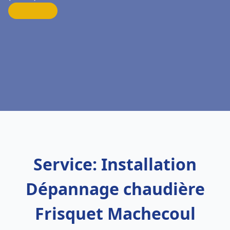
Service: Installation
Dépannage chaudière
Frisquet Machecoul