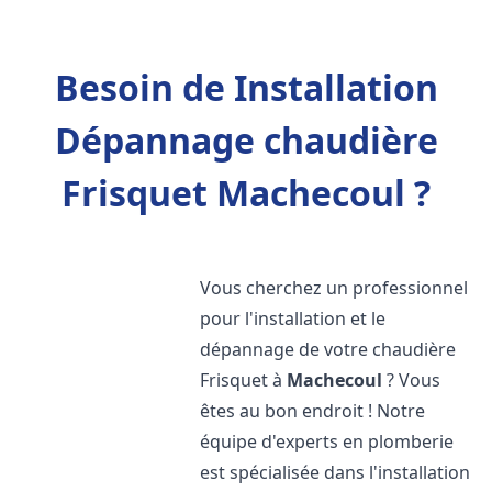
Besoin de Installation
Dépannage chaudière
Frisquet Machecoul ?
Vous cherchez un professionnel
pour l'installation et le
dépannage de votre chaudière
Frisquet à
Machecoul
? Vous
êtes au bon endroit ! Notre
équipe d'experts en plomberie
est spécialisée dans l'installation