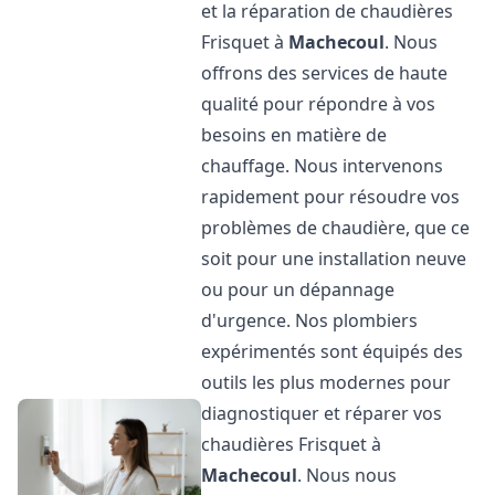
et la réparation de chaudières
Frisquet à
Machecoul
. Nous
offrons des services de haute
qualité pour répondre à vos
besoins en matière de
chauffage. Nous intervenons
rapidement pour résoudre vos
problèmes de chaudière, que ce
soit pour une installation neuve
ou pour un dépannage
d'urgence. Nos plombiers
expérimentés sont équipés des
outils les plus modernes pour
diagnostiquer et réparer vos
chaudières Frisquet à
Machecoul
. Nous nous