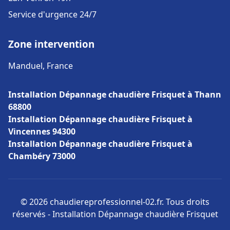
Service d'urgence 24/7
Zone intervention
Manduel, France
Installation Dépannage chaudière Frisquet à Thann
68800
Installation Dépannage chaudière Frisquet à
Vincennes 94300
Installation Dépannage chaudière Frisquet à
Chambéry 73000
© 2026 chaudiereprofessionnel-02.fr. Tous droits
réservés - Installation Dépannage chaudière Frisquet