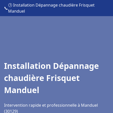
🕒 Installation Dépannage chaudière Frisquet
📞
Manduel
Installation Dépannage
chaudière Frisquet
Manduel
Intervention rapide et professionnelle à Manduel
(30129)