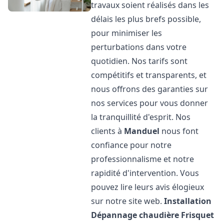
travaux soient réalisés dans les
délais les plus brefs possible,
pour minimiser les
perturbations dans votre
quotidien. Nos tarifs sont
compétitifs et transparents, et
nous offrons des garanties sur
nos services pour vous donner
la tranquillité d'esprit. Nos
clients à
Manduel
nous font
confiance pour notre
professionnalisme et notre
rapidité d'intervention. Vous
pouvez lire leurs avis élogieux
sur notre site web.
Installation
Dépannage chaudière Frisquet