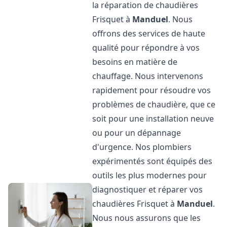
la réparation de chaudières
Frisquet à
Manduel
. Nous
offrons des services de haute
qualité pour répondre à vos
besoins en matière de
chauffage. Nous intervenons
rapidement pour résoudre vos
problèmes de chaudière, que ce
soit pour une installation neuve
ou pour un dépannage
d'urgence. Nos plombiers
expérimentés sont équipés des
outils les plus modernes pour
diagnostiquer et réparer vos
chaudières Frisquet à
Manduel
.
Nous nous assurons que les