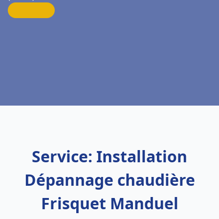
Service: Installation
Dépannage chaudière
Frisquet Manduel