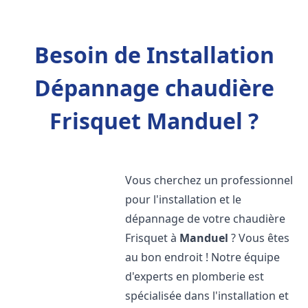
Besoin de Installation
Dépannage chaudière
Frisquet Manduel ?
Vous cherchez un professionnel
pour l'installation et le
dépannage de votre chaudière
Frisquet à
Manduel
? Vous êtes
au bon endroit ! Notre équipe
d'experts en plomberie est
spécialisée dans l'installation et