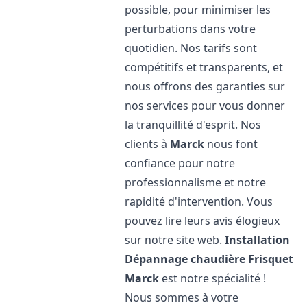
possible, pour minimiser les
perturbations dans votre
quotidien. Nos tarifs sont
compétitifs et transparents, et
nous offrons des garanties sur
nos services pour vous donner
la tranquillité d'esprit. Nos
clients à
Marck
nous font
confiance pour notre
professionnalisme et notre
rapidité d'intervention. Vous
pouvez lire leurs avis élogieux
sur notre site web.
Installation
Dépannage chaudière Frisquet
Marck
est notre spécialité !
Nous sommes à votre