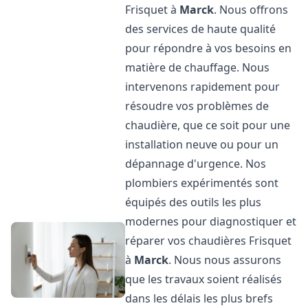
Frisquet à
Marck
. Nous offrons
des services de haute qualité
pour répondre à vos besoins en
matière de chauffage. Nous
intervenons rapidement pour
résoudre vos problèmes de
chaudière, que ce soit pour une
installation neuve ou pour un
dépannage d'urgence. Nos
plombiers expérimentés sont
équipés des outils les plus
modernes pour diagnostiquer et
réparer vos chaudières Frisquet
à
Marck
. Nous nous assurons
que les travaux soient réalisés
dans les délais les plus brefs