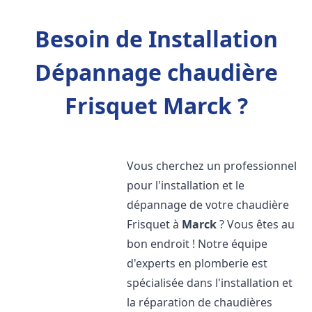
Besoin de Installation
Dépannage chaudière
Frisquet Marck ?
Vous cherchez un professionnel
pour l'installation et le
dépannage de votre chaudière
Frisquet à
Marck
? Vous êtes au
bon endroit ! Notre équipe
d'experts en plomberie est
spécialisée dans l'installation et
la réparation de chaudières