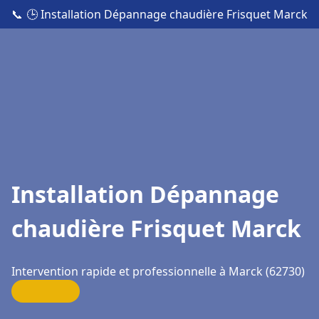
📞
🕒 Installation Dépannage chaudière Frisquet Marck
Installation Dépannage
chaudière Frisquet Marck
Intervention rapide et professionnelle à Marck (62730)