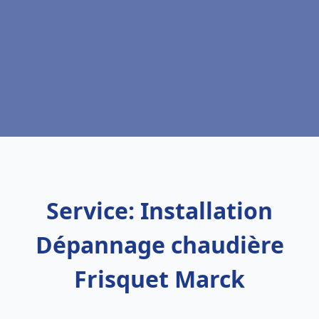
Service: Installation
Dépannage chaudière
Frisquet Marck