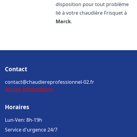
disposition pour tout problème
lié à votre chaudière Frisquet à
Marck
.
Contact
contact@chaudiereprofessionnel-02.fr
Accueil
Informations
Horaires
Lun-Ven: 8h-19h
Service d'urgence 24/7