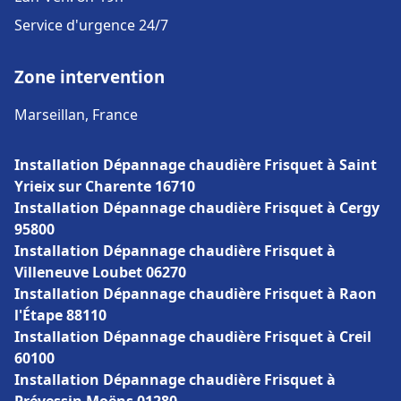
Service d'urgence 24/7
Zone intervention
Marseillan, France
Installation Dépannage chaudière Frisquet à Saint
Yrieix sur Charente 16710
Installation Dépannage chaudière Frisquet à Cergy
95800
Installation Dépannage chaudière Frisquet à
Villeneuve Loubet 06270
Installation Dépannage chaudière Frisquet à Raon
l'Étape 88110
Installation Dépannage chaudière Frisquet à Creil
60100
Installation Dépannage chaudière Frisquet à