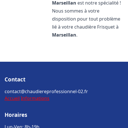
Marseillan
est notre spécialité !
Nous sommes à votre
disposition pour tout problème
lié à votre chaudière Frisquet à
Marseillan
.
Contact
contact@chaudiereprofessionnel-02.fr
Accueil
Informations
Horaires
Lun-Ven: 8h-19h