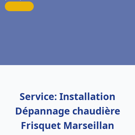
Service: Installation
Dépannage chaudière
Frisquet Marseillan