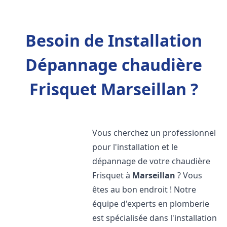
Besoin de Installation
Dépannage chaudière
Frisquet Marseillan ?
Vous cherchez un professionnel
pour l'installation et le
dépannage de votre chaudière
Frisquet à
Marseillan
? Vous
êtes au bon endroit ! Notre
équipe d'experts en plomberie
est spécialisée dans l'installation