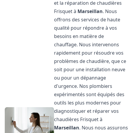
et la réparation de chaudières
Frisquet à
Marseillan
. Nous
offrons des services de haute
qualité pour répondre à vos
besoins en matière de
chauffage. Nous intervenons
rapidement pour résoudre vos
problèmes de chaudière, que ce
soit pour une installation neuve
ou pour un dépannage
d'urgence. Nos plombiers
expérimentés sont équipés des
outils les plus modernes pour
diagnostiquer et réparer vos
chaudières Frisquet à
Marseillan
. Nous nous assurons