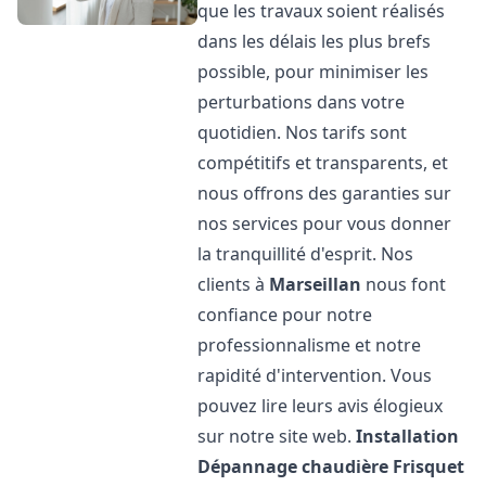
que les travaux soient réalisés
dans les délais les plus brefs
possible, pour minimiser les
perturbations dans votre
quotidien. Nos tarifs sont
compétitifs et transparents, et
nous offrons des garanties sur
nos services pour vous donner
la tranquillité d'esprit. Nos
clients à
Marseillan
nous font
confiance pour notre
professionnalisme et notre
rapidité d'intervention. Vous
pouvez lire leurs avis élogieux
sur notre site web.
Installation
Dépannage chaudière Frisquet