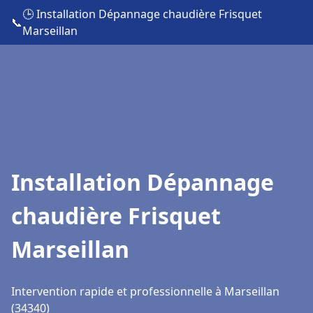
🕒 Installation Dépannage chaudière Frisquet
📞
Marseillan
Installation Dépannage
chaudière Frisquet
Marseillan
Intervention rapide et professionnelle à Marseillan
(34340)