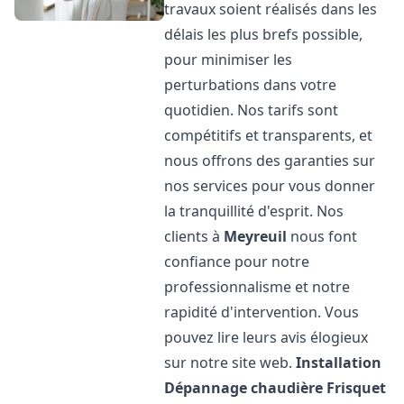
travaux soient réalisés dans les
délais les plus brefs possible,
pour minimiser les
perturbations dans votre
quotidien. Nos tarifs sont
compétitifs et transparents, et
nous offrons des garanties sur
nos services pour vous donner
la tranquillité d'esprit. Nos
clients à
Meyreuil
nous font
confiance pour notre
professionnalisme et notre
rapidité d'intervention. Vous
pouvez lire leurs avis élogieux
sur notre site web.
Installation
Dépannage chaudière Frisquet