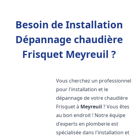
Besoin de Installation
Dépannage chaudière
Frisquet Meyreuil ?
Vous cherchez un professionnel
pour l'installation et le
dépannage de votre chaudière
Frisquet à
Meyreuil
? Vous êtes
au bon endroit ! Notre équipe
d'experts en plomberie est
spécialisée dans l'installation et