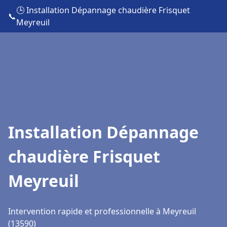
🕒 Installation Dépannage chaudière Frisquet
📞
Meyreuil
Installation Dépannage
chaudière Frisquet
Meyreuil
Intervention rapide et professionnelle à Meyreuil
(13590)