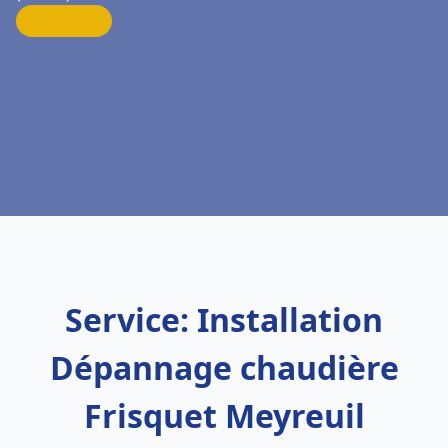
Service: Installation
Dépannage chaudière
Frisquet Meyreuil