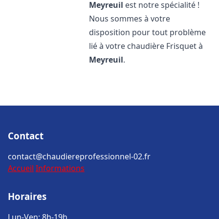
Meyreuil
est notre spécialité !
Nous sommes à votre
disposition pour tout problème
lié à votre chaudière Frisquet à
Meyreuil
.
Contact
contact@chaudiereprofessionnel-02.fr
Accueil
Informations
Horaires
Lun-Ven: 8h-19h