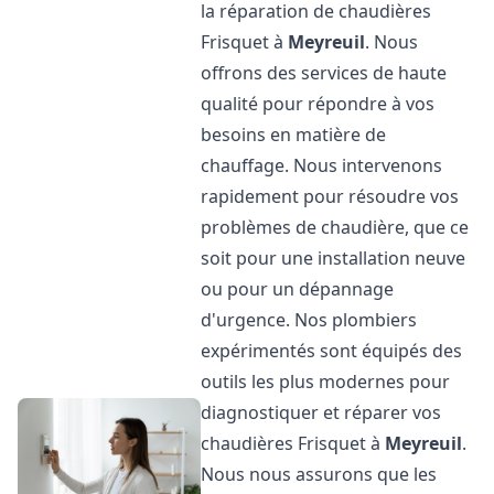
la réparation de chaudières
Frisquet à
Meyreuil
. Nous
offrons des services de haute
qualité pour répondre à vos
besoins en matière de
chauffage. Nous intervenons
rapidement pour résoudre vos
problèmes de chaudière, que ce
soit pour une installation neuve
ou pour un dépannage
d'urgence. Nos plombiers
expérimentés sont équipés des
outils les plus modernes pour
diagnostiquer et réparer vos
chaudières Frisquet à
Meyreuil
.
Nous nous assurons que les