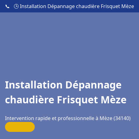
📞
🕒 Installation Dépannage chaudière Frisquet Mèze
Installation Dépannage
chaudière Frisquet Mèze
Intervention rapide et professionnelle à Mèze (34140)