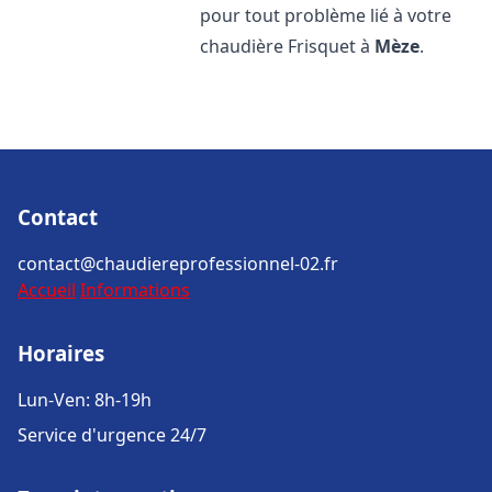
pour tout problème lié à votre
chaudière Frisquet à
Mèze
.
Contact
contact@chaudiereprofessionnel-02.fr
Accueil
Informations
Horaires
Lun-Ven: 8h-19h
Service d'urgence 24/7