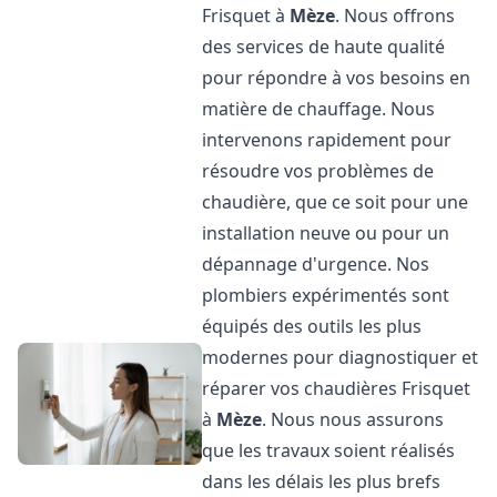
Frisquet à
Mèze
. Nous offrons
des services de haute qualité
pour répondre à vos besoins en
matière de chauffage. Nous
intervenons rapidement pour
résoudre vos problèmes de
chaudière, que ce soit pour une
installation neuve ou pour un
dépannage d'urgence. Nos
plombiers expérimentés sont
équipés des outils les plus
modernes pour diagnostiquer et
réparer vos chaudières Frisquet
à
Mèze
. Nous nous assurons
que les travaux soient réalisés
dans les délais les plus brefs