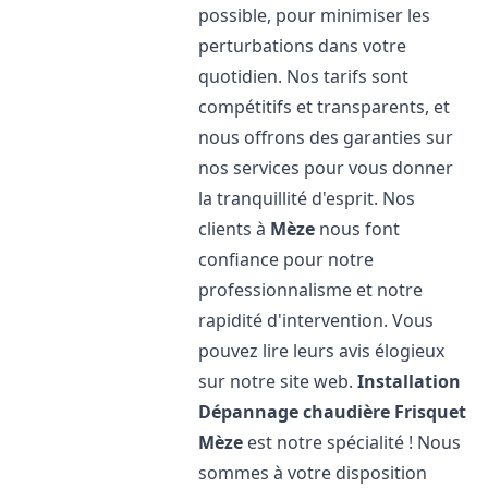
possible, pour minimiser les
perturbations dans votre
quotidien. Nos tarifs sont
compétitifs et transparents, et
nous offrons des garanties sur
nos services pour vous donner
la tranquillité d'esprit. Nos
clients à
Mèze
nous font
confiance pour notre
professionnalisme et notre
rapidité d'intervention. Vous
pouvez lire leurs avis élogieux
sur notre site web.
Installation
Dépannage chaudière Frisquet
Mèze
est notre spécialité ! Nous
sommes à votre disposition