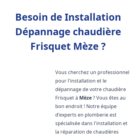
Besoin de Installation
Dépannage chaudière
Frisquet Mèze ?
Vous cherchez un professionnel
pour l'installation et le
dépannage de votre chaudière
Frisquet à
Mèze
? Vous êtes au
bon endroit ! Notre équipe
d'experts en plomberie est
spécialisée dans l'installation et
la réparation de chaudières