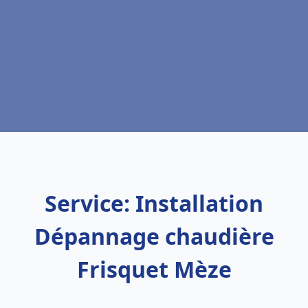
Service: Installation
Dépannage chaudière
Frisquet Mèze