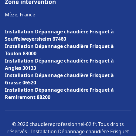
Zone intervention
Mèze, France
Installation Dépannage chaudière Frisquet à
Souffelweyersheim 67460
Installation Dépannage chaudière Frisquet à
Toulon 83000
Installation Dépannage chaudière Frisquet à
Angles 30133
Installation Dépannage chaudière Frisquet à
Grasse 06520
Installation Dépannage chaudière Frisquet à
Remiremont 88200
© 2026 chaudiereprofessionnel-02.fr. Tous droits
réservés - Installation Dépannage chaudière Frisquet