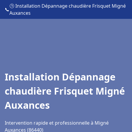
🕒 Installation Dépannage chaudière Frisquet Migné
📞
Auxances
Installation Dépannage
chaudière Frisquet Migné
Auxances
Intervention rapide et professionnelle à Migné
Auxances (86440)