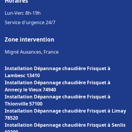
Horaires
Lun-Ven: 8h-19h
Service d'urgence 24/7
Zone intervention
Migné Auxances, France
Installation Dépannage chaudière Frisquet à
Lambesc 13410
Installation Dépannage chaudière Frisquet à
Annecy le Vieux 74940
Installation Dépannage chaudière Frisquet à
Thionville 57100
Installation Dépannage chaudière Frisquet à Limay
78520
Installation Dépannage chaudière Frisquet à Senlis