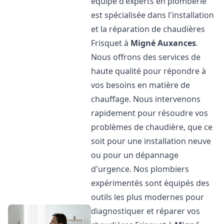
équipe d'experts en plomberie
est spécialisée dans l'installation
et la réparation de chaudières
Frisquet à
Migné Auxances
.
Nous offrons des services de
haute qualité pour répondre à
vos besoins en matière de
chauffage. Nous intervenons
rapidement pour résoudre vos
problèmes de chaudière, que ce
soit pour une installation neuve
ou pour un dépannage
d'urgence. Nos plombiers
expérimentés sont équipés des
outils les plus modernes pour
diagnostiquer et réparer vos