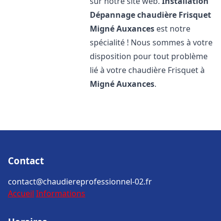
sur notre site web.
Installation
Dépannage chaudière Frisquet
Migné Auxances
est notre
spécialité ! Nous sommes à votre
disposition pour tout problème
lié à votre chaudière Frisquet à
Migné Auxances
.
Contact
contact@chaudiereprofessionnel-02.fr
Accueil
Informations