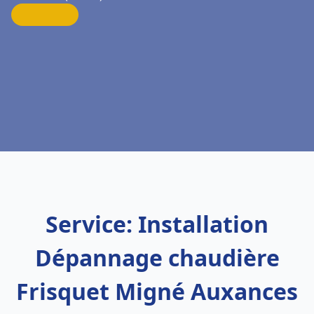
Service: Installation
Dépannage chaudière
Frisquet Migné Auxances