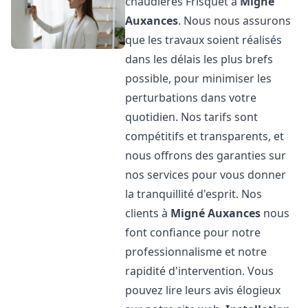
chaudières Frisquet à
Migné
Auxances
. Nous nous assurons
que les travaux soient réalisés
dans les délais les plus brefs
possible, pour minimiser les
perturbations dans votre
quotidien. Nos tarifs sont
compétitifs et transparents, et
nous offrons des garanties sur
nos services pour vous donner
la tranquillité d'esprit. Nos
clients à
Migné Auxances
nous
font confiance pour notre
professionnalisme et notre
rapidité d'intervention. Vous
pouvez lire leurs avis élogieux