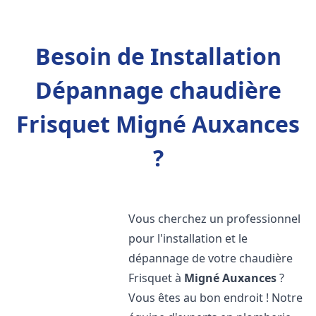
Besoin de Installation
Dépannage chaudière
Frisquet Migné Auxances
?
Vous cherchez un professionnel
pour l'installation et le
dépannage de votre chaudière
Frisquet à
Migné Auxances
?
Vous êtes au bon endroit ! Notre