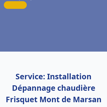
Service: Installation
Dépannage chaudière
Frisquet Mont de Marsan