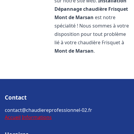
sur notre site web.
Installation
Dépannage chaudière Frisquet
Mont de Marsan
est notre
spécialité ! Nous sommes à votre
disposition pour tout problème
lié à votre chaudière Frisquet à
Mont de Marsan
.
Contact
contact@chaudiereprofessionnel-02.fr
Accueil
Informations