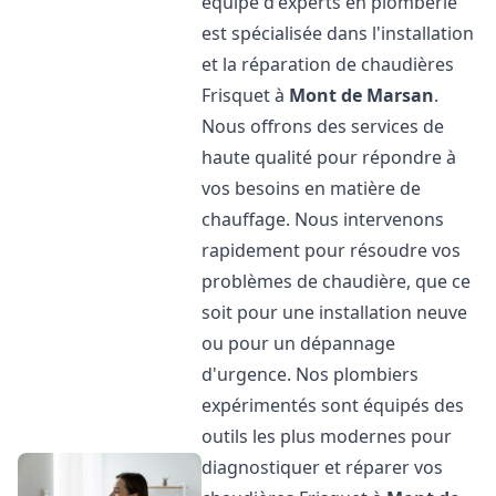
équipe d'experts en plomberie
est spécialisée dans l'installation
et la réparation de chaudières
Frisquet à
Mont de Marsan
.
Nous offrons des services de
haute qualité pour répondre à
vos besoins en matière de
chauffage. Nous intervenons
rapidement pour résoudre vos
problèmes de chaudière, que ce
soit pour une installation neuve
ou pour un dépannage
d'urgence. Nos plombiers
expérimentés sont équipés des
outils les plus modernes pour
diagnostiquer et réparer vos