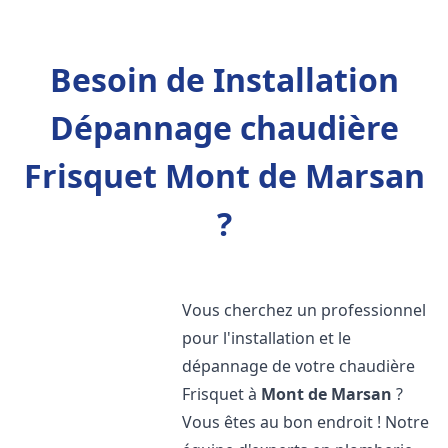
Besoin de Installation
Dépannage chaudière
Frisquet Mont de Marsan
?
Vous cherchez un professionnel
pour l'installation et le
dépannage de votre chaudière
Frisquet à
Mont de Marsan
?
Vous êtes au bon endroit ! Notre