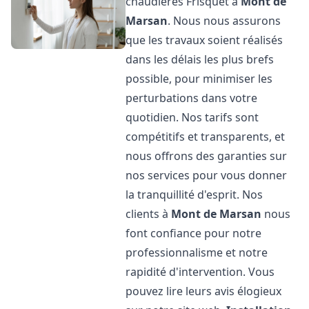
chaudières Frisquet à
Mont de
Marsan
. Nous nous assurons
que les travaux soient réalisés
dans les délais les plus brefs
possible, pour minimiser les
perturbations dans votre
quotidien. Nos tarifs sont
compétitifs et transparents, et
nous offrons des garanties sur
nos services pour vous donner
la tranquillité d'esprit. Nos
clients à
Mont de Marsan
nous
font confiance pour notre
professionnalisme et notre
rapidité d'intervention. Vous
pouvez lire leurs avis élogieux