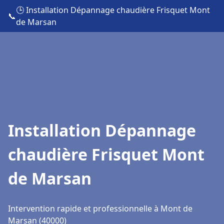
🕒 Installation Dépannage chaudière Frisquet Mont
📞
de Marsan
Installation Dépannage
chaudière Frisquet Mont
de Marsan
Intervention rapide et professionnelle à Mont de
Marsan (40000)