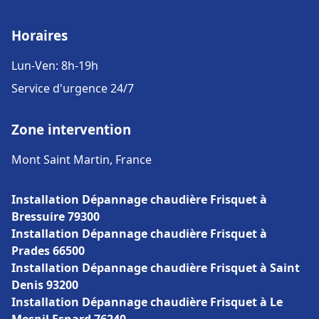
Horaires
Lun-Ven: 8h-19h
Service d'urgence 24/7
Zone intervention
Mont Saint Martin, France
Installation Dépannage chaudière Frisquet à
Bressuire 79300
Installation Dépannage chaudière Frisquet à
Prades 66500
Installation Dépannage chaudière Frisquet à Saint
Denis 93200
Installation Dépannage chaudière Frisquet à Le