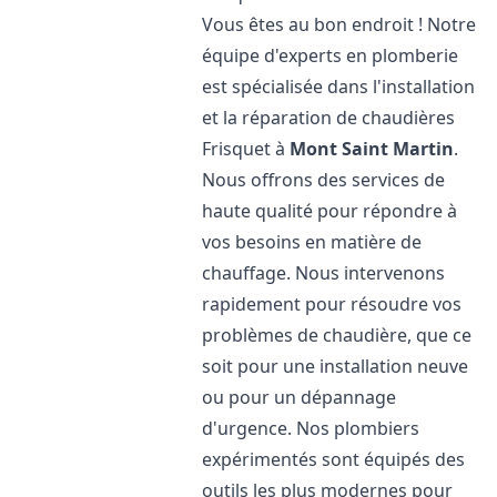
Vous êtes au bon endroit ! Notre
équipe d'experts en plomberie
est spécialisée dans l'installation
et la réparation de chaudières
Frisquet à
Mont Saint Martin
.
Nous offrons des services de
haute qualité pour répondre à
vos besoins en matière de
chauffage. Nous intervenons
rapidement pour résoudre vos
problèmes de chaudière, que ce
soit pour une installation neuve
ou pour un dépannage
d'urgence. Nos plombiers
expérimentés sont équipés des
outils les plus modernes pour