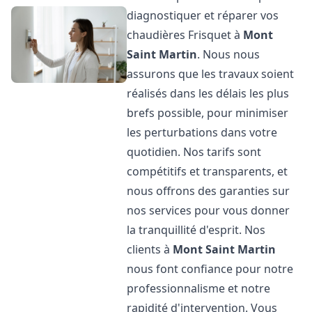
diagnostiquer et réparer vos
chaudières Frisquet à
Mont
Saint Martin
. Nous nous
assurons que les travaux soient
réalisés dans les délais les plus
brefs possible, pour minimiser
les perturbations dans votre
quotidien. Nos tarifs sont
compétitifs et transparents, et
nous offrons des garanties sur
nos services pour vous donner
la tranquillité d'esprit. Nos
clients à
Mont Saint Martin
nous font confiance pour notre
professionnalisme et notre
rapidité d'intervention. Vous