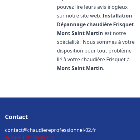
pouvez lire leurs avis élogieux
sur notre site web.
Installation
Dépannage chaudière Frisquet
Mont Saint Martin
est notre
spécialité ! Nous sommes à votre
disposition pour tout problème
lié à votre chaudière Frisquet à
Mont Saint Martin
.
Contact
contact@chaudiereprofessionnel-02.fr
Accueil
Informations