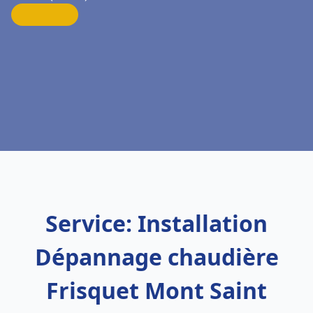
Service: Installation
Dépannage chaudière
Frisquet Mont Saint