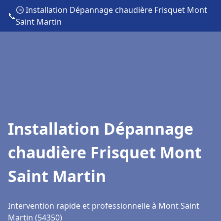
🕒 Installation Dépannage chaudière Frisquet Mont
📞
Saint Martin
Installation Dépannage
chaudière Frisquet Mont
Saint Martin
Intervention rapide et professionnelle à Mont Saint
Martin (54350)