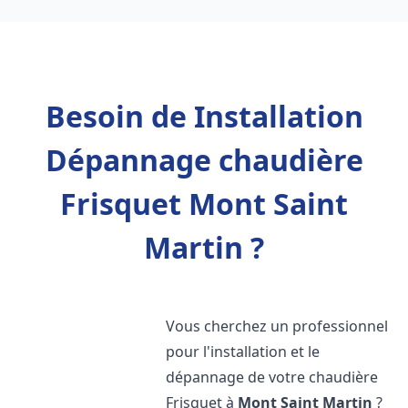
Besoin de Installation
Dépannage chaudière
Frisquet Mont Saint
Martin ?
Vous cherchez un professionnel
pour l'installation et le
dépannage de votre chaudière
Frisquet à
Mont Saint Martin
?