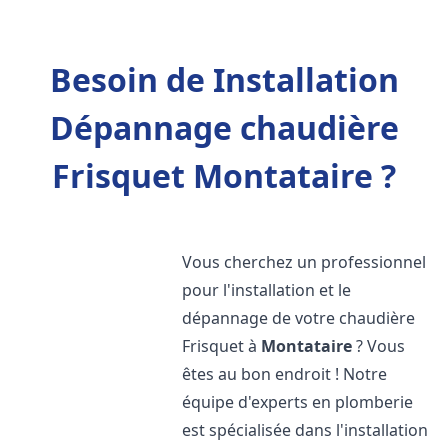
Besoin de Installation
Dépannage chaudière
Frisquet Montataire ?
Vous cherchez un professionnel
pour l'installation et le
dépannage de votre chaudière
Frisquet à
Montataire
? Vous
êtes au bon endroit ! Notre
équipe d'experts en plomberie
est spécialisée dans l'installation