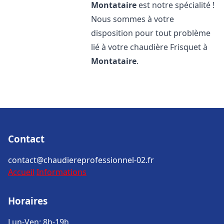
Montataire
est notre spécialité !
Nous sommes à votre
disposition pour tout problème
lié à votre chaudière Frisquet à
Montataire
.
Contact
contact@chaudiereprofessionnel-02.fr
Accueil
Informations
Horaires
Lun-Ven: 8h-19h