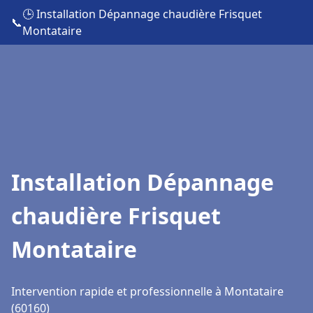
🕒 Installation Dépannage chaudière Frisquet
📞
Montataire
Installation Dépannage
chaudière Frisquet
Montataire
Intervention rapide et professionnelle à Montataire
(60160)