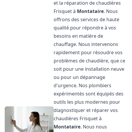
et la réparation de chaudières
Frisquet à
Montataire
. Nous
offrons des services de haute
qualité pour répondre à vos
besoins en matière de
chauffage. Nous intervenons
rapidement pour résoudre vos
problèmes de chaudière, que ce
soit pour une installation neuve
ou pour un dépannage
d'urgence. Nos plombiers
expérimentés sont équipés des
outils les plus modernes pour
diagnostiquer et réparer vos
chaudières Frisquet à
Montataire
. Nous nous