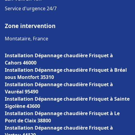
Service d'urgence 24/7
Zone intervention
Montataire, France
Installation Dépannage chaudière Frisquet à
Cahors 46000
Installation Dépannage chaudière Frisquet à Bréal
sous Montfort 35310
Installation Dépannage chaudière Frisquet à
Vauréal 95490
Installation Dépannage chaudière Frisquet à Sainte
Sigolène 43600
Installation Dépannage chaudière Frisquet à Le
Pont de Claix 38800
Installation Dépannage chaudière Frisquet à