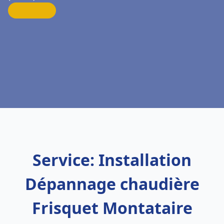
Service: Installation
Dépannage chaudière
Frisquet Montataire