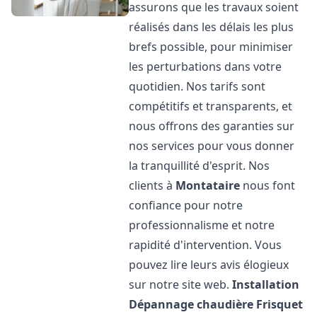
assurons que les travaux soient
réalisés dans les délais les plus
brefs possible, pour minimiser
les perturbations dans votre
quotidien. Nos tarifs sont
compétitifs et transparents, et
nous offrons des garanties sur
nos services pour vous donner
la tranquillité d'esprit. Nos
clients à
Montataire
nous font
confiance pour notre
professionnalisme et notre
rapidité d'intervention. Vous
pouvez lire leurs avis élogieux
sur notre site web.
Installation
Dépannage chaudière Frisquet