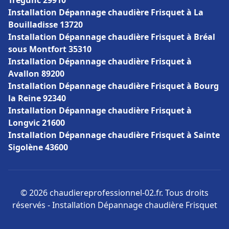
Trégunc 29910
Installation Dépannage chaudière Frisquet à La
Bouilladisse 13720
Installation Dépannage chaudière Frisquet à Bréal
sous Montfort 35310
Installation Dépannage chaudière Frisquet à
Avallon 89200
Installation Dépannage chaudière Frisquet à Bourg
la Reine 92340
Installation Dépannage chaudière Frisquet à
Longvic 21600
Installation Dépannage chaudière Frisquet à Sainte
Sigolène 43600
© 2026 chaudiereprofessionnel-02.fr. Tous droits
réservés - Installation Dépannage chaudière Frisquet