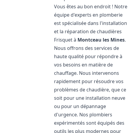
Vous êtes au bon endroit ! Notre
équipe d'experts en plomberie
est spécialisée dans l'installation
et la réparation de chaudières
Frisquet à
Montceau les Mines
.
Nous offrons des services de
haute qualité pour répondre à
vos besoins en matière de
chauffage. Nous intervenons
rapidement pour résoudre vos
problèmes de chaudière, que ce
soit pour une installation neuve
ou pour un dépannage
d'urgence. Nos plombiers
expérimentés sont équipés des
outils les plus modernes pour