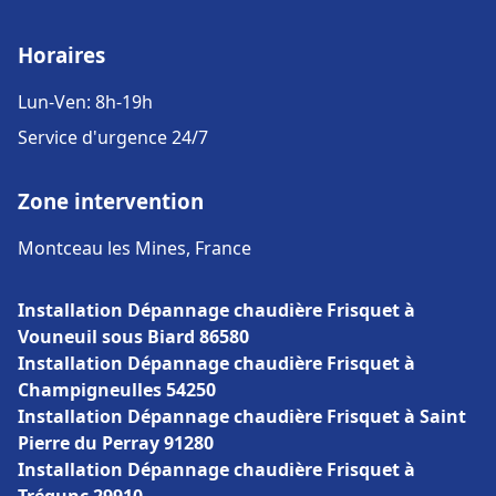
Horaires
Lun-Ven: 8h-19h
Service d'urgence 24/7
Zone intervention
Montceau les Mines, France
Installation Dépannage chaudière Frisquet à
Vouneuil sous Biard 86580
Installation Dépannage chaudière Frisquet à
Champigneulles 54250
Installation Dépannage chaudière Frisquet à Saint
Pierre du Perray 91280
Installation Dépannage chaudière Frisquet à