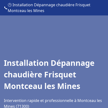
🕒 Installation Dépannage chaudière Frisquet
📞
Montceau les Mines
Installation Dépannage
chaudière Frisquet
Montceau les Mines
Intervention rapide et professionnelle à Montceau les
Mines (71300)