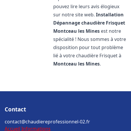
pouvez lire leurs avis élogieux
sur notre site web.
Installation
Dépannage chaudière Frisquet
Montceau les Mines
est notre
spécialité ! Nous sommes à votre
disposition pour tout problème
lié à votre chaudière Frisquet à
Montceau les Mines
.
Contact
contact@chaudiereprofessionnel-02.fr
Accueil
Informations