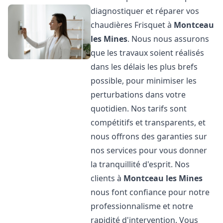
diagnostiquer et réparer vos
chaudières Frisquet à
Montceau
les Mines
. Nous nous assurons
que les travaux soient réalisés
dans les délais les plus brefs
possible, pour minimiser les
perturbations dans votre
quotidien. Nos tarifs sont
compétitifs et transparents, et
nous offrons des garanties sur
nos services pour vous donner
la tranquillité d'esprit. Nos
clients à
Montceau les Mines
nous font confiance pour notre
professionnalisme et notre
rapidité d'intervention. Vous