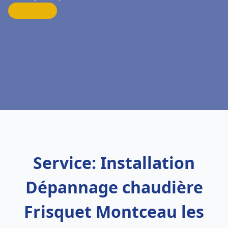
Service: Installation
Dépannage chaudière
Frisquet Montceau les