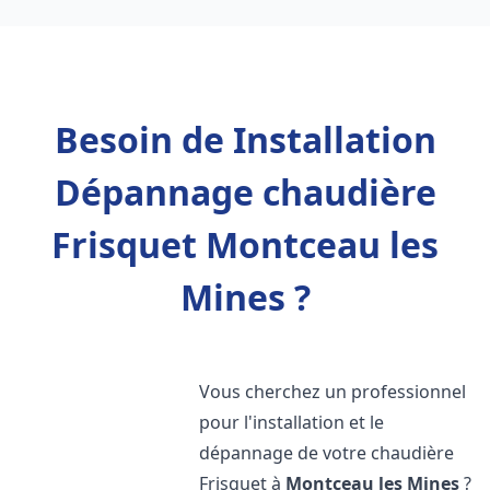
Besoin de Installation
Dépannage chaudière
Frisquet Montceau les
Mines ?
Vous cherchez un professionnel
pour l'installation et le
dépannage de votre chaudière
Frisquet à
Montceau les Mines
?