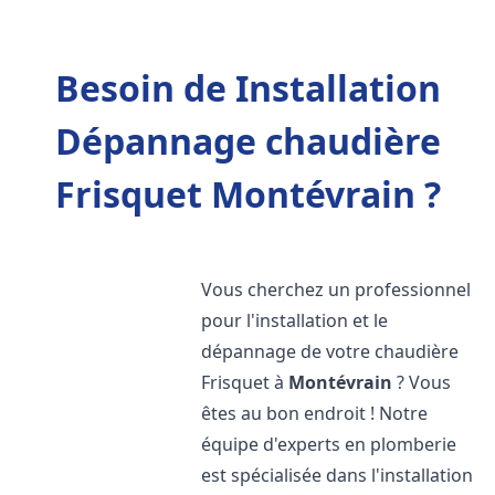
Besoin de Installation
Dépannage chaudière
Frisquet Montévrain ?
Vous cherchez un professionnel
pour l'installation et le
dépannage de votre chaudière
Frisquet à
Montévrain
? Vous
êtes au bon endroit ! Notre
équipe d'experts en plomberie
est spécialisée dans l'installation