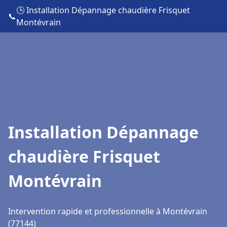
🕒 Installation Dépannage chaudière Frisquet
📞
Montévrain
Installation Dépannage
chaudière Frisquet
Montévrain
Intervention rapide et professionnelle à Montévrain
(77144)