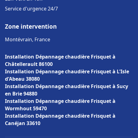
Service d'urgence 24/7
Zone intervention
Montévrain, France
Installation Dépannage chaudière Frisquet à
Châtellerault 86100
Installation Dépannage chaudière Frisquet à L'Isle
d'Abeau 38080
Installation Dépannage chaudière Frisquet à Sucy
en Brie 94880
Installation Dépannage chaudière Frisquet à
Wormhout 59470
Installation Dépannage chaudière Frisquet à
Canéjan 33610