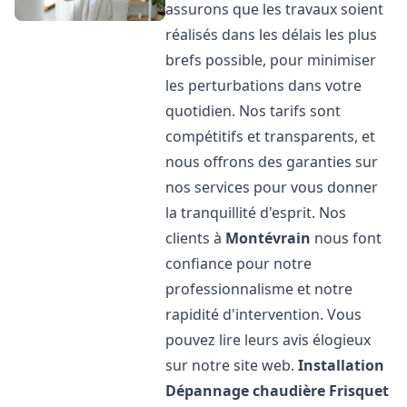
assurons que les travaux soient
réalisés dans les délais les plus
brefs possible, pour minimiser
les perturbations dans votre
quotidien. Nos tarifs sont
compétitifs et transparents, et
nous offrons des garanties sur
nos services pour vous donner
la tranquillité d'esprit. Nos
clients à
Montévrain
nous font
confiance pour notre
professionnalisme et notre
rapidité d'intervention. Vous
pouvez lire leurs avis élogieux
sur notre site web.
Installation
Dépannage chaudière Frisquet