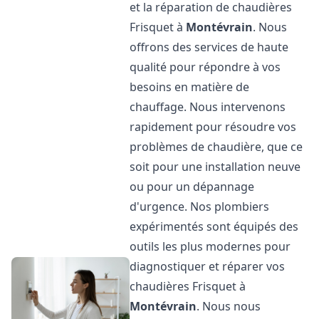
et la réparation de chaudières
Frisquet à
Montévrain
. Nous
offrons des services de haute
qualité pour répondre à vos
besoins en matière de
chauffage. Nous intervenons
rapidement pour résoudre vos
problèmes de chaudière, que ce
soit pour une installation neuve
ou pour un dépannage
d'urgence. Nos plombiers
expérimentés sont équipés des
outils les plus modernes pour
diagnostiquer et réparer vos
chaudières Frisquet à
Montévrain
. Nous nous