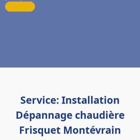
Service: Installation
Dépannage chaudière
Frisquet Montévrain