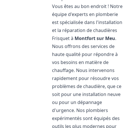
Vous êtes au bon endroit ! Notre
équipe d'experts en plomberie
est spécialisée dans l'installation
et la réparation de chaudières
Frisquet à
Montfort sur Meu
.
Nous offrons des services de
haute qualité pour répondre à
vos besoins en matière de
chauffage. Nous intervenons
rapidement pour résoudre vos
problèmes de chaudière, que ce
soit pour une installation neuve
ou pour un dépannage
d'urgence. Nos plombiers
expérimentés sont équipés des
outils les plus modernes pour