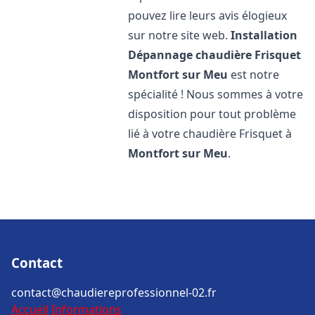
pouvez lire leurs avis élogieux
sur notre site web.
Installation
Dépannage chaudière Frisquet
Montfort sur Meu
est notre
spécialité ! Nous sommes à votre
disposition pour tout problème
lié à votre chaudière Frisquet à
Montfort sur Meu
.
Contact
contact@chaudiereprofessionnel-02.fr
Accueil
Informations