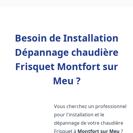
Besoin de Installation
Dépannage chaudière
Frisquet Montfort sur
Meu ?
Vous cherchez un professionnel
pour l'installation et le
dépannage de votre chaudière
Frisquet à
Montfort sur Meu
?