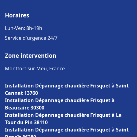
Horaires
Lun-Ven: 8h-19h
Service d'urgence 24/7
Zone intervention
Montfort sur Meu, France
Installation Dépannage chaudière Frisquet à Saint
Cannat 13760
Installation Dépannage chaudière Frisquet à
Beaucaire 30300
Installation Dépannage chaudière Frisquet à La
Tour du Pin 38110
Installation Dépannage chaudière Frisquet à Saint