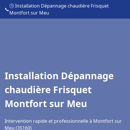
🕒 Installation Dépannage chaudière Frisquet
📞
Montfort sur Meu
Installation Dépannage
chaudière Frisquet
Montfort sur Meu
Intervention rapide et professionnelle à Montfort sur
Meu (35160)