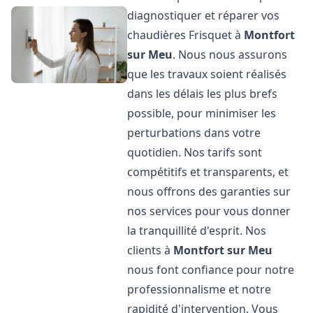
diagnostiquer et réparer vos
chaudières Frisquet à
Montfort
sur Meu
. Nous nous assurons
que les travaux soient réalisés
dans les délais les plus brefs
possible, pour minimiser les
perturbations dans votre
quotidien. Nos tarifs sont
compétitifs et transparents, et
nous offrons des garanties sur
nos services pour vous donner
la tranquillité d'esprit. Nos
clients à
Montfort sur Meu
nous font confiance pour notre
professionnalisme et notre
rapidité d'intervention. Vous