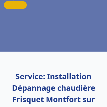
Service: Installation
Dépannage chaudière
Frisquet Montfort sur