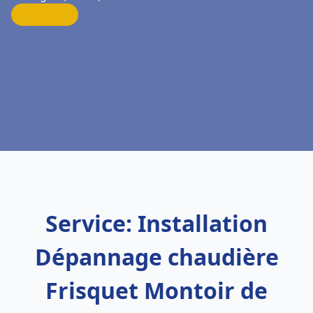
Service: Installation
Dépannage chaudière
Frisquet Montoir de