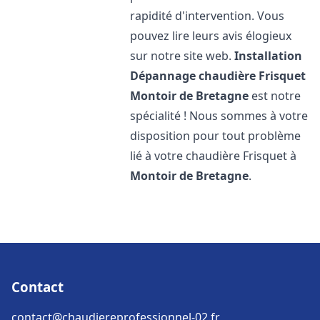
rapidité d'intervention. Vous
pouvez lire leurs avis élogieux
sur notre site web.
Installation
Dépannage chaudière Frisquet
Montoir de Bretagne
est notre
spécialité ! Nous sommes à votre
disposition pour tout problème
lié à votre chaudière Frisquet à
Montoir de Bretagne
.
Contact
contact@chaudiereprofessionnel-02.fr