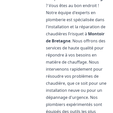
? Vous êtes au bon endroit !
Notre équipe d'experts en
plomberie est spécialisée dans
l'installation et la réparation de
chaudières Frisquet à
Montoir
de Bretagne
. Nous offrons des
services de haute qualité pour
répondre à vos besoins en
matière de chauffage. Nous
intervenons rapidement pour
résoudre vos problèmes de
chaudière, que ce soit pour une
installation neuve ou pour un
dépannage d'urgence. Nos
plombiers expérimentés sont
équipés des outils les plus