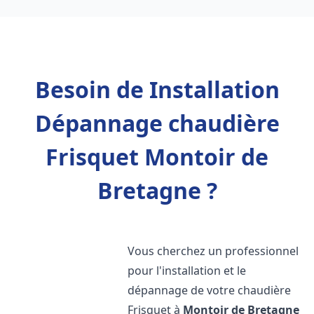
Besoin de Installation
Dépannage chaudière
Frisquet Montoir de
Bretagne ?
Vous cherchez un professionnel
pour l'installation et le
dépannage de votre chaudière
Frisquet à
Montoir de Bretagne