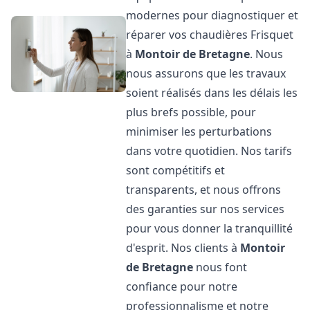
modernes pour diagnostiquer et
réparer vos chaudières Frisquet
à
Montoir de Bretagne
. Nous
nous assurons que les travaux
soient réalisés dans les délais les
plus brefs possible, pour
minimiser les perturbations
dans votre quotidien. Nos tarifs
sont compétitifs et
transparents, et nous offrons
des garanties sur nos services
pour vous donner la tranquillité
d'esprit. Nos clients à
Montoir
de Bretagne
nous font
confiance pour notre
professionnalisme et notre