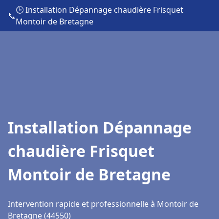
🕒 Installation Dépannage chaudière Frisquet
📞
Montoir de Bretagne
Installation Dépannage
chaudière Frisquet
Montoir de Bretagne
Intervention rapide et professionnelle à Montoir de
Bretagne (44550)