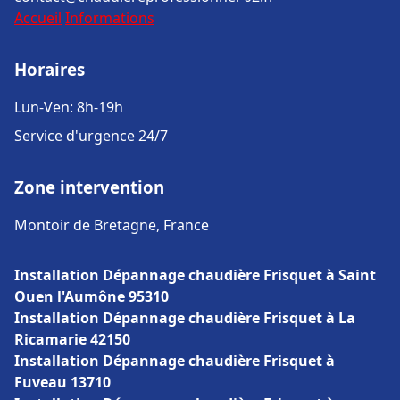
Accueil
Informations
Horaires
Lun-Ven: 8h-19h
Service d'urgence 24/7
Zone intervention
Montoir de Bretagne, France
Installation Dépannage chaudière Frisquet à Saint
Ouen l'Aumône 95310
Installation Dépannage chaudière Frisquet à La
Ricamarie 42150
Installation Dépannage chaudière Frisquet à
Fuveau 13710