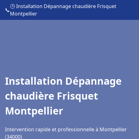
🕒 Installation Dépannage chaudière Frisquet
📞
Montpellier
Installation Dépannage
chaudière Frisquet
Montpellier
Intervention rapide et professionnelle à Montpellier
(34000)