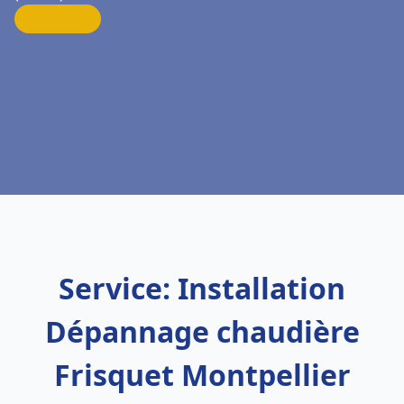
Service: Installation
Dépannage chaudière
Frisquet Montpellier