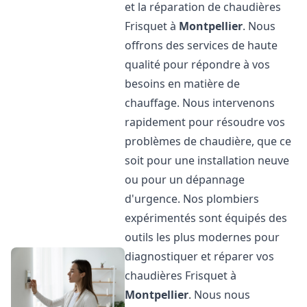
et la réparation de chaudières
Frisquet à
Montpellier
. Nous
offrons des services de haute
qualité pour répondre à vos
besoins en matière de
chauffage. Nous intervenons
rapidement pour résoudre vos
problèmes de chaudière, que ce
soit pour une installation neuve
ou pour un dépannage
d'urgence. Nos plombiers
expérimentés sont équipés des
outils les plus modernes pour
diagnostiquer et réparer vos
chaudières Frisquet à
Montpellier
. Nous nous