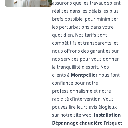
assurons que les travaux soient
réalisés dans les délais les plus
brefs possible, pour minimiser
les perturbations dans votre
quotidien. Nos tarifs sont
compétitifs et transparents, et
nous offrons des garanties sur
nos services pour vous donner
la tranquillité d'esprit. Nos
clients à
Montpellier
nous font
confiance pour notre
professionnalisme et notre
rapidité d'intervention. Vous
pouvez lire leurs avis élogieux
sur notre site web.
Installation
Dépannage chaudière Frisquet