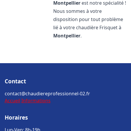
Montpellier
est notre spécialité !
Nous sommes à votre
disposition pour tout problème
lié à votre chaudière Frisquet à
Montpellier
.
Contact
contact@chaudiereprofessionnel-02.fr
Accueil
Informations
Horaires
Lun-Ven: 8h-19h