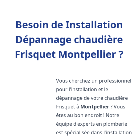
Besoin de Installation
Dépannage chaudière
Frisquet Montpellier ?
Vous cherchez un professionnel
pour l'installation et le
dépannage de votre chaudière
Frisquet à
Montpellier
? Vous
êtes au bon endroit ! Notre
équipe d'experts en plomberie
est spécialisée dans l'installation