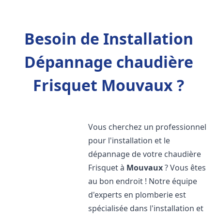
Besoin de Installation
Dépannage chaudière
Frisquet Mouvaux ?
Vous cherchez un professionnel
pour l'installation et le
dépannage de votre chaudière
Frisquet à
Mouvaux
? Vous êtes
au bon endroit ! Notre équipe
d'experts en plomberie est
spécialisée dans l'installation et