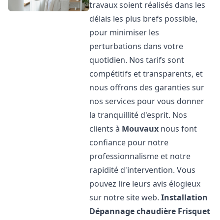
travaux soient réalisés dans les
délais les plus brefs possible,
pour minimiser les
perturbations dans votre
quotidien. Nos tarifs sont
compétitifs et transparents, et
nous offrons des garanties sur
nos services pour vous donner
la tranquillité d'esprit. Nos
clients à
Mouvaux
nous font
confiance pour notre
professionnalisme et notre
rapidité d'intervention. Vous
pouvez lire leurs avis élogieux
sur notre site web.
Installation
Dépannage chaudière Frisquet