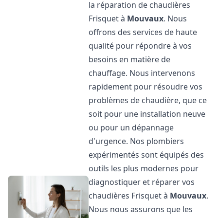
la réparation de chaudières
Frisquet à
Mouvaux
. Nous
offrons des services de haute
qualité pour répondre à vos
besoins en matière de
chauffage. Nous intervenons
rapidement pour résoudre vos
problèmes de chaudière, que ce
soit pour une installation neuve
ou pour un dépannage
d'urgence. Nos plombiers
expérimentés sont équipés des
outils les plus modernes pour
diagnostiquer et réparer vos
chaudières Frisquet à
Mouvaux
.
Nous nous assurons que les