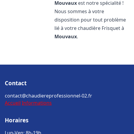
Mouvaux
est notre spécialité !
Nous sommes à votre
disposition pour tout problème
lié à votre chaudière Frisquet à
Mouvaux
.
Contact
contact@chaudiereprofessionnel-02.fr
Accueil
Informations
Horaires
Lun-Ven: 8h-19h