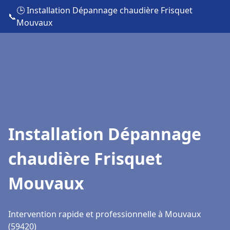
🕒 Installation Dépannage chaudière Frisquet
📞
Mouvaux
Installation Dépannage
chaudière Frisquet
Mouvaux
Intervention rapide et professionnelle à Mouvaux
(59420)