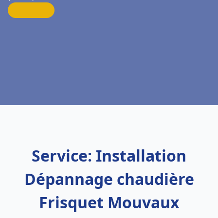
Service: Installation
Dépannage chaudière
Frisquet Mouvaux