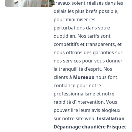
travaux soient réalisés dans les
délais les plus brefs possible,
pour minimiser les
perturbations dans votre
quotidien. Nos tarifs sont
compétitifs et transparents, et
nous offrons des garanties sur
nos services pour vous donner
la tranquillité d'esprit. Nos
clients à
Mureaux
nous font
confiance pour notre
professionnalisme et notre
rapidité d'intervention. Vous
pouvez lire leurs avis élogieux
sur notre site web.
Installation
Dépannage chaudière Frisquet