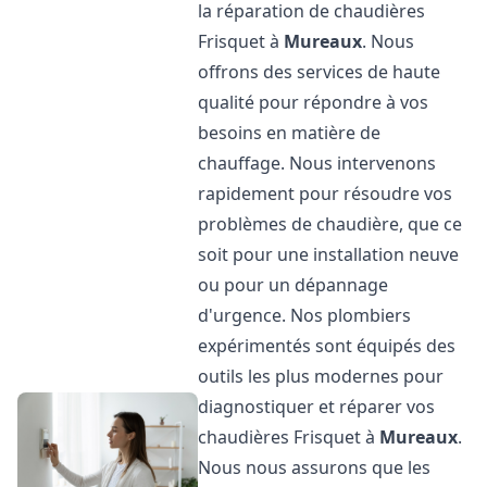
la réparation de chaudières
Frisquet à
Mureaux
. Nous
offrons des services de haute
qualité pour répondre à vos
besoins en matière de
chauffage. Nous intervenons
rapidement pour résoudre vos
problèmes de chaudière, que ce
soit pour une installation neuve
ou pour un dépannage
d'urgence. Nos plombiers
expérimentés sont équipés des
outils les plus modernes pour
diagnostiquer et réparer vos
chaudières Frisquet à
Mureaux
.
Nous nous assurons que les