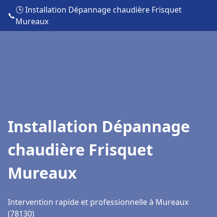
🕒 Installation Dépannage chaudière Frisquet
📞
Mureaux
Installation Dépannage
chaudière Frisquet
Mureaux
Intervention rapide et professionnelle à Mureaux
(78130)