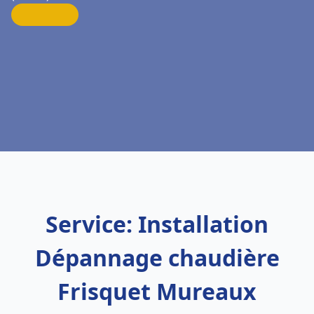
Service: Installation
Dépannage chaudière
Frisquet Mureaux