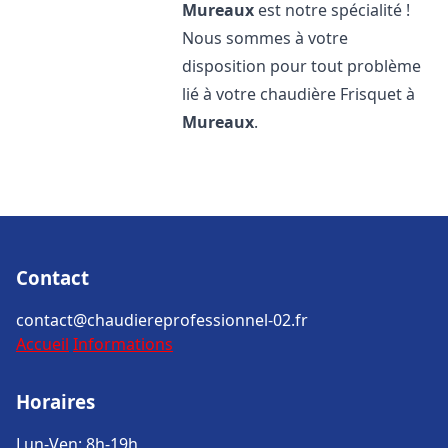
Mureaux
est notre spécialité !
Nous sommes à votre
disposition pour tout problème
lié à votre chaudière Frisquet à
Mureaux
.
Contact
contact@chaudiereprofessionnel-02.fr
Accueil
Informations
Horaires
Lun-Ven: 8h-19h