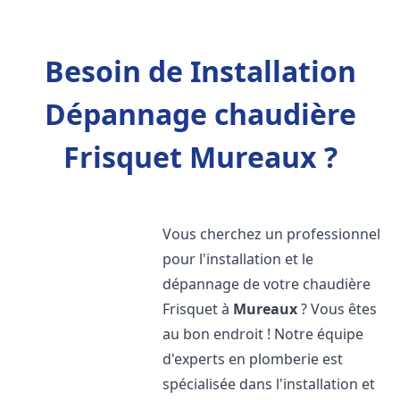
Besoin de Installation
Dépannage chaudière
Frisquet Mureaux ?
Vous cherchez un professionnel
pour l'installation et le
dépannage de votre chaudière
Frisquet à
Mureaux
? Vous êtes
au bon endroit ! Notre équipe
d'experts en plomberie est
spécialisée dans l'installation et