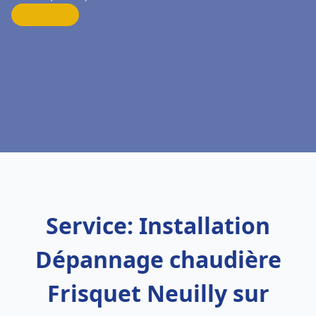
Service: Installation
Dépannage chaudière
Frisquet Neuilly sur