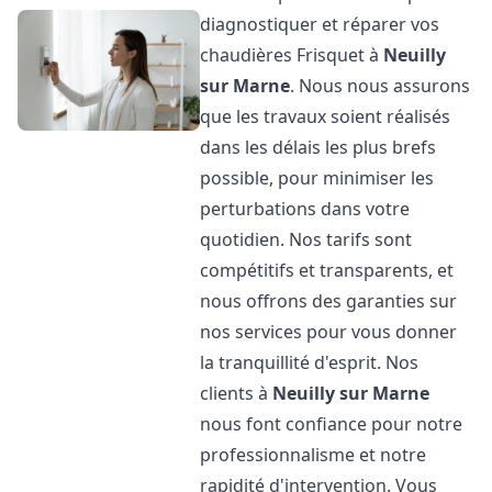
diagnostiquer et réparer vos
chaudières Frisquet à
Neuilly
sur Marne
. Nous nous assurons
que les travaux soient réalisés
dans les délais les plus brefs
possible, pour minimiser les
perturbations dans votre
quotidien. Nos tarifs sont
compétitifs et transparents, et
nous offrons des garanties sur
nos services pour vous donner
la tranquillité d'esprit. Nos
clients à
Neuilly sur Marne
nous font confiance pour notre
professionnalisme et notre
rapidité d'intervention. Vous