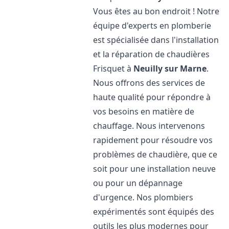
Vous êtes au bon endroit ! Notre
équipe d'experts en plomberie
est spécialisée dans l'installation
et la réparation de chaudières
Frisquet à
Neuilly sur Marne
.
Nous offrons des services de
haute qualité pour répondre à
vos besoins en matière de
chauffage. Nous intervenons
rapidement pour résoudre vos
problèmes de chaudière, que ce
soit pour une installation neuve
ou pour un dépannage
d'urgence. Nos plombiers
expérimentés sont équipés des
outils les plus modernes pour