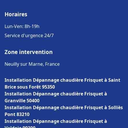
Horaires
Lun-Ven: 8h-19h
Service d'urgence 24/7
Zone intervention
Neuilly sur Marne, France
Installation Dépannage chaudière Frisquet à Saint
Brice sous Forêt 95350
Installation Dépannage chaudière Frisquet à
Granville 50400
Installation Dépannage chaudière Frisquet à Solliès
Pont 83210
Installation Dépannage chaudière Frisquet à