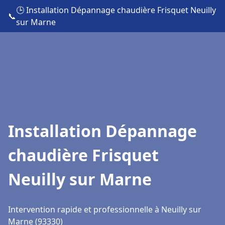
🕒 Installation Dépannage chaudière Frisquet Neuilly
📞
sur Marne
Installation Dépannage
chaudière Frisquet
Neuilly sur Marne
Intervention rapide et professionnelle à Neuilly sur
Marne (93330)