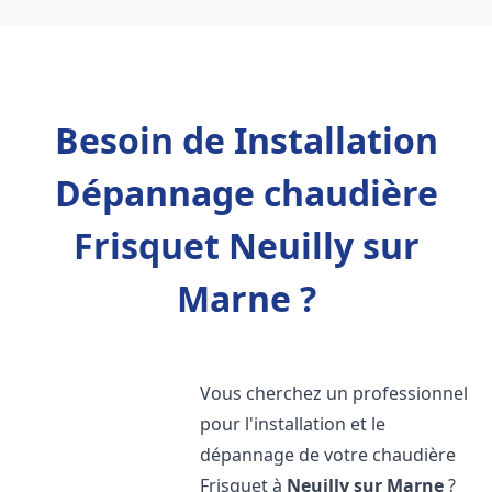
Besoin de Installation
Dépannage chaudière
Frisquet Neuilly sur
Marne ?
Vous cherchez un professionnel
pour l'installation et le
dépannage de votre chaudière
Frisquet à
Neuilly sur Marne
?