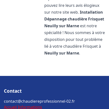
pouvez lire leurs avis élogieux
sur notre site web.
Installation
Dépannage chaudière Frisquet
Neuilly sur Marne
est notre
spécialité ! Nous sommes à votre
disposition pour tout problème
lié à votre chaudière Frisquet à
Neuilly sur Marne
.
Contact
contact@chaudiereprofessionnel-02.fr
Accueil
Informations